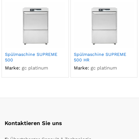
Spülmaschine SUPREME
Spülmaschine SUPREME
500
500 HR
Marke:
gc platinum
Marke:
gc platinum
Kontaktieren Sie uns