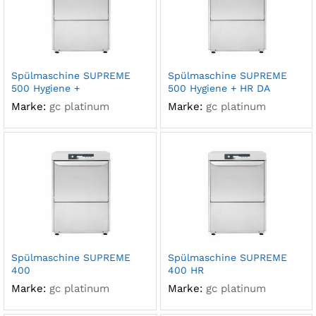
Spülmaschine SUPREME
Spülmaschine SUPREME
500 Hygiene +
500 Hygiene + HR DA
Marke:
gc platinum
Marke:
gc platinum
Spülmaschine SUPREME
Spülmaschine SUPREME
400
400 HR
Marke:
gc platinum
Marke:
gc platinum