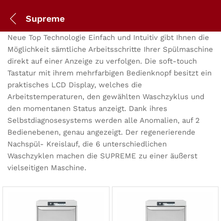
Supreme
Neue Top Technologie Einfach und Intuitiv gibt Ihnen die
Möglichkeit sämtliche Arbeitsschritte Ihrer Spülmaschine
direkt auf einer Anzeige zu verfolgen. Die soft-touch
Tastatur mit ihrem mehrfarbigen Bedienknopf besitzt ein
praktisches LCD Display, welches die
Arbeitstemperaturen, den gewählten Waschzyklus und
den momentanen Status anzeigt. Dank ihres
Selbstdiagnosesystems werden alle Anomalien, auf 2
Bedienebenen, genau angezeigt. Der regenerierende
Nachspül- Kreislauf, die 6 unterschiedlichen
Waschzyklen machen die SUPREME zu einer äußerst
vielseitigen Maschine.