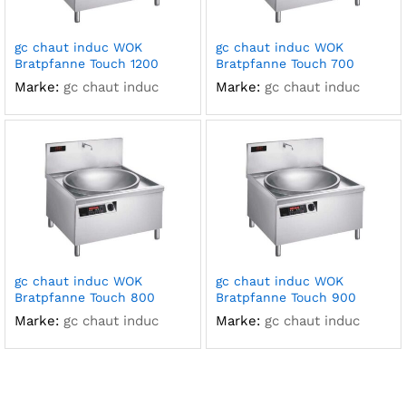
gc chaut induc WOK
gc chaut induc WOK
Bratpfanne Touch 1200
Bratpfanne Touch 700
Marke:
gc chaut induc
Marke:
gc chaut induc
gc chaut induc WOK
gc chaut induc WOK
Bratpfanne Touch 800
Bratpfanne Touch 900
Marke:
gc chaut induc
Marke:
gc chaut induc