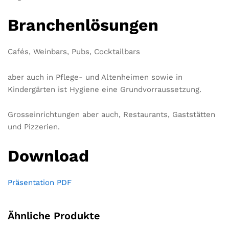
Branchenlösungen
Cafés, Weinbars, Pubs, Cocktailbars
aber auch in Pflege- und Altenheimen sowie in
Kindergärten ist Hygiene eine Grundvorraussetzung.
Grosseinrichtungen aber auch, Restaurants, Gaststätten
und Pizzerien.
Download
Präsentation PDF
Ähnliche Produkte