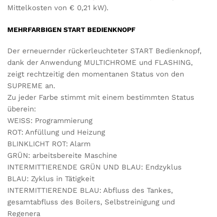
Mittelkosten von € 0,21 kW).
MEHRFARBIGEN START BEDIENKNOPF
Der erneuernder rückerleuchteter START Bedienknopf,
dank der Anwendung MULTICHROME und FLASHING,
zeigt rechtzeitig den momentanen Status von den
SUPREME an.
Zu jeder Farbe stimmt mit einem bestimmten Status
überein:
WEISS: Programmierung
ROT: Anfüllung und Heizung
BLINKLICHT ROT: Alarm
GRÜN: arbeitsbereite Maschine
INTERMITTIERENDE GRÜN UND BLAU: Endzyklus
BLAU: Zyklus in Tätigkeit
INTERMITTIERENDE BLAU: Abfluss des Tankes,
gesamtabfluss des Boilers, Selbstreinigung und
Regenera