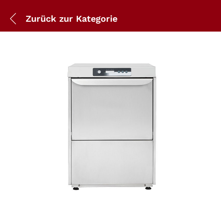
Zurück zur
Kategorie