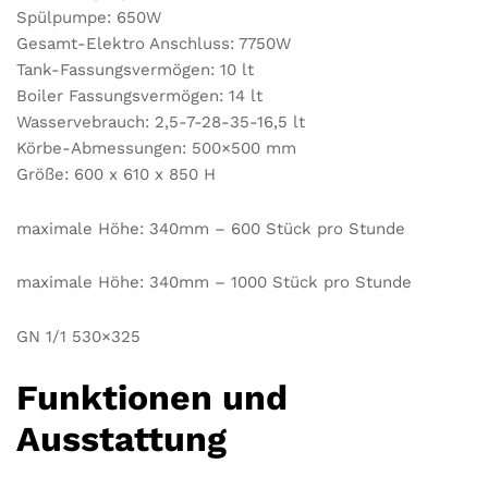
Spülpumpe: 650W
Gesamt-Elektro Anschluss: 7750W
Tank-Fassungsvermögen: 10 lt
Boiler Fassungsvermögen: 14 lt
Wasservebrauch: 2,5-7-28-35-16,5 lt
Körbe-Abmessungen: 500×500 mm
Größe: 600 x 610 x 850 H
maximale Höhe: 340mm – 600 Stück pro Stunde
maximale Höhe: 340mm – 1000 Stück pro Stunde
GN 1/1 530×325
Funktionen und
Ausstattung