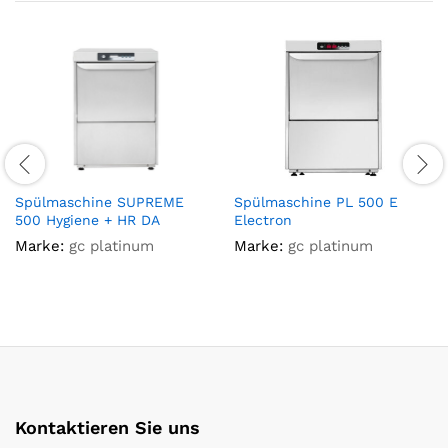
Spülmaschine SUPREME
Spülmaschine PL 500 E
500 Hygiene + HR DA
Electron
Marke:
gc platinum
Marke:
gc platinum
Kontaktieren Sie uns