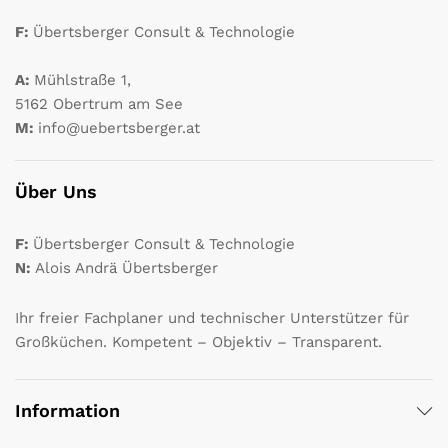
F:
Übertsberger Consult & Technologie
A:
Mühlstraße 1,
5162 Obertrum am See
M:
info@uebertsberger.at
Über Uns
F:
Übertsberger Consult & Technologie
N:
Alois Andrä Übertsberger
Ihr freier Fachplaner und technischer Unterstützer für
Großküchen. Kompetent – Objektiv – Transparent.
Information