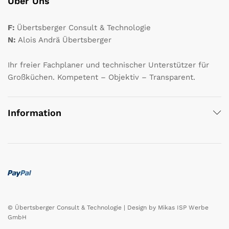
Über Uns
F:
Übertsberger Consult & Technologie
N:
Alois Andrä Übertsberger
Ihr freier Fachplaner und technischer Unterstützer für
Großküchen. Kompetent – Objektiv – Transparent.
Information
© Übertsberger Consult & Technologie | Design by
Mikas ISP Werbe
GmbH