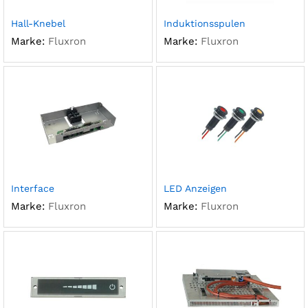
Hall-Knebel
Induktionsspulen
Marke:
Fluxron
Marke:
Fluxron
Interface
LED Anzeigen
Marke:
Fluxron
Marke:
Fluxron