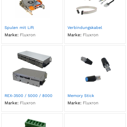
Spulen mit Lift
Verbindungskabel
Marke:
Fluxron
Marke:
Fluxron
REX-3500 / 5000 / 8000
Memory Stick
Marke:
Fluxron
Marke:
Fluxron