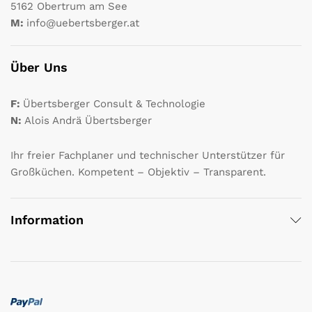
5162 Obertrum am See
M:
info@uebertsberger.at
Über Uns
F:
Übertsberger Consult & Technologie
N:
Alois Andrä Übertsberger
Ihr freier Fachplaner und technischer Unterstützer für
Großküchen. Kompetent – Objektiv – Transparent.
Information