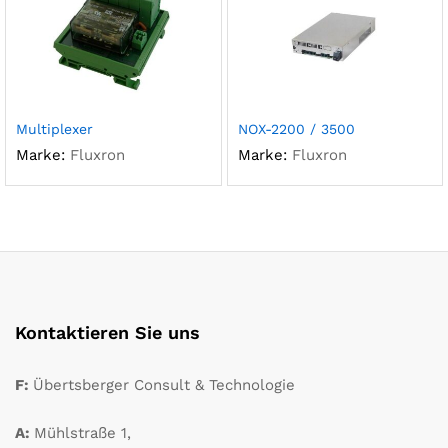
Multiplexer
NOX-2200 / 3500
Marke:
Fluxron
Marke:
Fluxron
Kontaktieren Sie uns
F:
Übertsberger Consult & Technologie
A:
Mühlstraße 1,