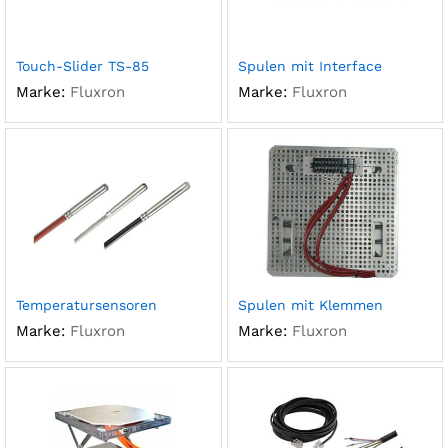
Touch-Slider TS-85
Spulen mit Interface
Marke:
Fluxron
Marke:
Fluxron
Temperatursensoren
Spulen mit Klemmen
Marke:
Fluxron
Marke:
Fluxron