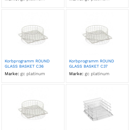
Korbprogramm ROUND
Korbprogramm ROUND
GLASS BASKET C36
GLASS BASKET C37
Marke:
gc platinum
Marke:
gc platinum