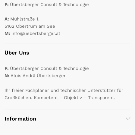
F:
Übertsberger Consult & Technologie
A:
Mühlstraße 1,
5162 Obertrum am See
M:
info@uebertsberger.at
Über Uns
F:
Übertsberger Consult & Technologie
N:
Alois Andrä Übertsberger
Ihr freier Fachplaner und technischer Unterstützer für
Großküchen. Kompetent – Objektiv – Transparent.
Information