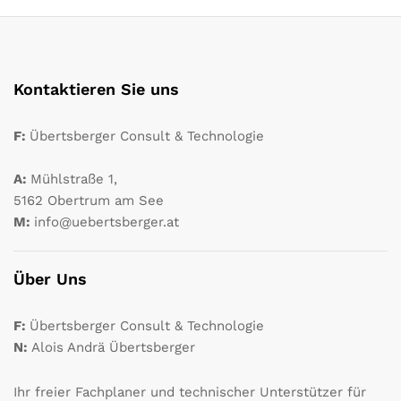
Kontaktieren Sie uns
F:
Übertsberger Consult & Technologie
A:
Mühlstraße 1,
5162 Obertrum am See
M:
info@uebertsberger.at
Über Uns
F:
Übertsberger Consult & Technologie
N:
Alois Andrä Übertsberger
Ihr freier Fachplaner und technischer Unterstützer für