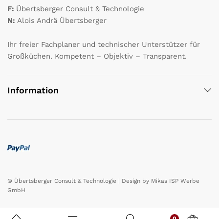
F:
Übertsberger Consult & Technologie
N:
Alois Andrä Übertsberger
Ihr freier Fachplaner und technischer Unterstützer für
Großküchen. Kompetent – Objektiv – Transparent.
Information
© Übertsberger Consult & Technologie | Design by
Mikas ISP Werbe
GmbH
0