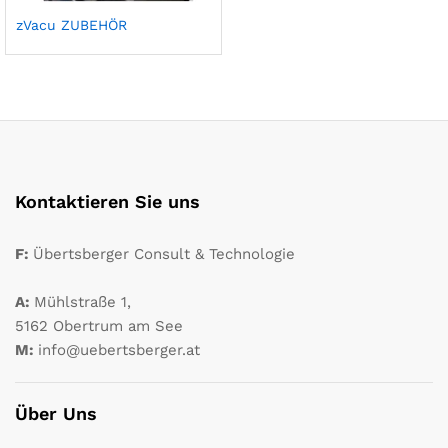
zVacu ZUBEHÖR
Kontaktieren Sie uns
F:
Übertsberger Consult & Technologie
A:
Mühlstraße 1,
5162 Obertrum am See
M:
info@uebertsberger.at
Über Uns