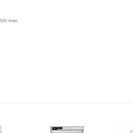
 120 max