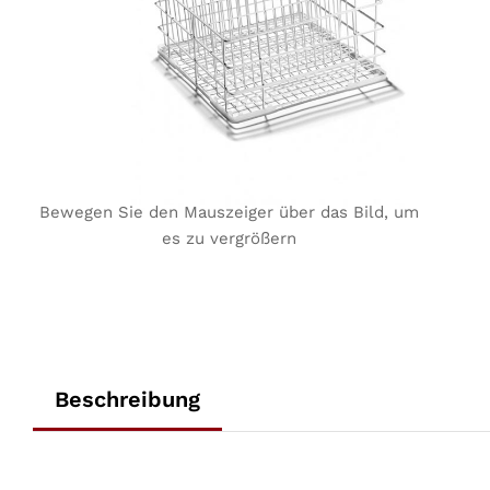
Bewegen Sie den Mauszeiger über das Bild, um
es zu vergrößern
Beschreibung