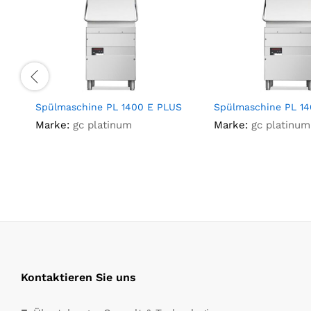
Spülmaschine PL 1400 E PLUS
Spülmaschine PL 14
Marke:
gc platinum
Marke:
gc platinum
Kontaktieren Sie uns