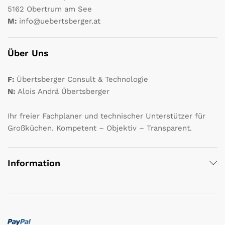
5162 Obertrum am See
M:
info@uebertsberger.at
Über Uns
F:
Übertsberger Consult & Technologie
N:
Alois Andrä Übertsberger
Ihr freier Fachplaner und technischer Unterstützer für
Großküchen. Kompetent – Objektiv – Transparent.
Information