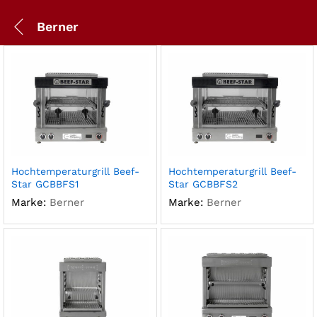
Berner
Hochtemperaturgrill Beef-
Hochtemperaturgrill Beef-
Star GCBBFS1
Star GCBBFS2
Marke:
Berner
Marke:
Berner