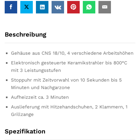
Beschreibung
Gehäuse aus CNS 18/10, 4 verschiedene Arbeitshöhen
Elektronisch gesteuerte Keramikstrahler bis 800°C
mit 3 Leistungsstufen
Stoppuhr mit Zeitvorwahl von 10 Sekunden bis 5
Minuten und Nachgarzone
Aufheizzeit ca. 3 Minuten
Auslieferung mit Hitzehandschuhen, 2 Klammern, 1
Grillzange
Spezifikation