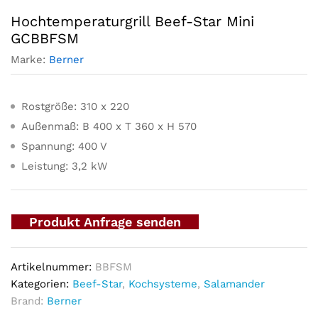
Hochtemperaturgrill Beef-Star Mini
GCBBFSM
Marke:
Berner
Rostgröße: 310 x 220
Außenmaß: B 400 x T 360 x H 570
Spannung: 400 V
Leistung: 3,2 kW
Produkt Anfrage senden
Artikelnummer:
BBFSM
Kategorien:
Beef-Star
,
Kochsysteme
,
Salamander
Brand:
Berner