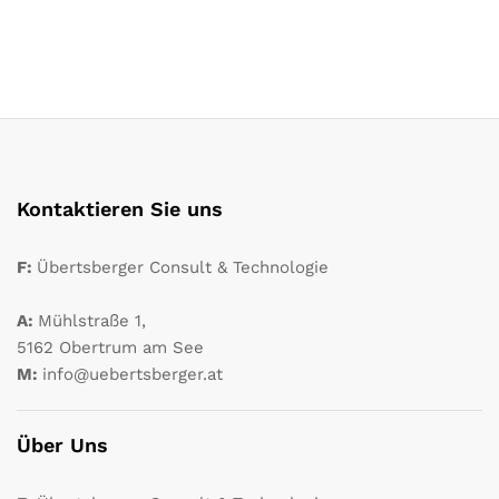
Kontaktieren Sie uns
F:
Übertsberger Consult & Technologie
A:
Mühlstraße 1,
5162 Obertrum am See
M:
info@uebertsberger.at
Über Uns