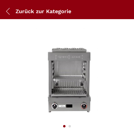
Zurück zur
Kategorie