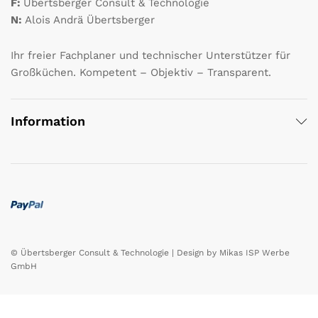
F:
Übertsberger Consult & Technologie
N:
Alois Andrä Übertsberger
Ihr freier Fachplaner und technischer Unterstützer für
Großküchen. Kompetent – Objektiv – Transparent.
Information
© Übertsberger Consult & Technologie | Design by
Mikas ISP Werbe
GmbH