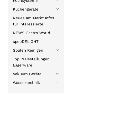
Kochsysteme
Küchengeräte
Neues am Markt Infos
für Interessierte
NEWS Gastro World
speeDELIGHT
Spülen Reinigen
Top Preisstellungen
Lagerware
Vakuum Geräte
Wassertechnik