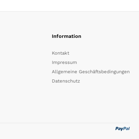
Information
Kontakt
Impressum
Allgemeine Geschäftsbedingungen
Datenschutz