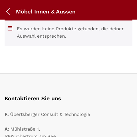
Möbel Innen & Aussen
Es wurden keine Produkte gefunden, die deiner
Auswahl entsprechen.
Kontaktieren Sie uns
F:
Übertsberger Consult & Technologie
A:
Mühlstraße 1,
5162 Obertrum am See