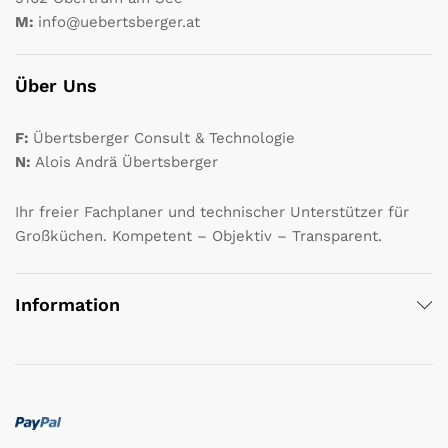
M:
info@uebertsberger.at
Über Uns
F:
Übertsberger Consult & Technologie
N:
Alois Andrä Übertsberger
Ihr freier Fachplaner und technischer Unterstützer für
Großküchen. Kompetent – Objektiv – Transparent.
Information