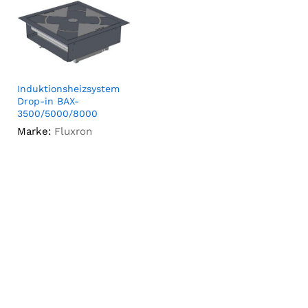
Induktionsheizsystem
Drop-in BAX-
3500/5000/8000
Marke:
Fluxron