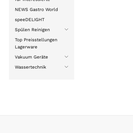
NEWS Gastro World
speeDELIGHT
Spülen Reinigen
Top Preisstellungen
Lagerware
Vakuum Geräte
Wassertechnik