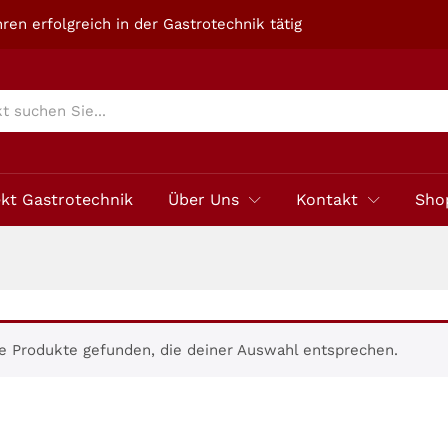
ren erfolgreich in der Gastrotechnik tätig
ekt Gastrotechnik
Über Uns
Kontakt
Sho
e Produkte gefunden, die deiner Auswahl entsprechen.