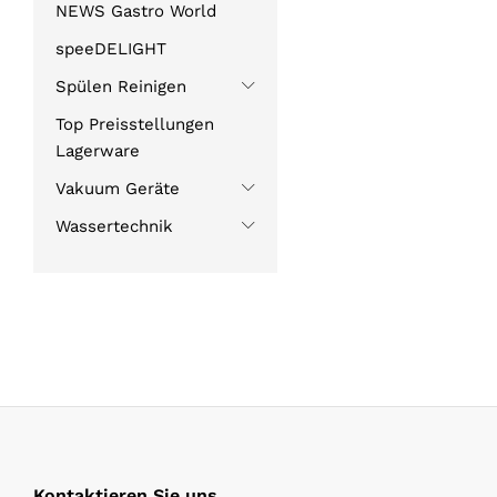
NEWS Gastro World
speeDELIGHT
Spülen Reinigen
Top Preisstellungen
Lagerware
Vakuum Geräte
Wassertechnik
Kontaktieren Sie uns