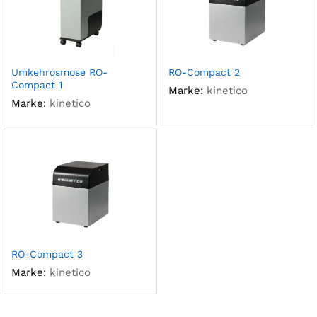
Umkehrosmose RO-
RO-Compact 2
Compact 1
Marke:
kinetico
Marke:
kinetico
RO-Compact 3
Marke:
kinetico