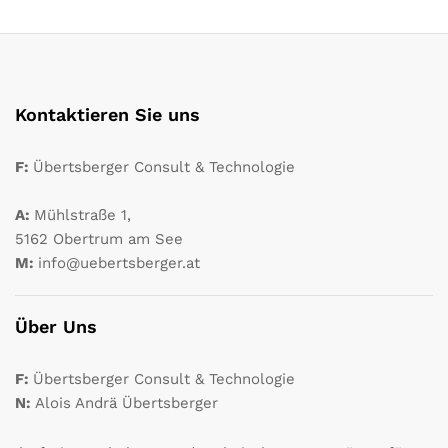
Kontaktieren Sie uns
F:
Übertsberger Consult & Technologie
A:
Mühlstraße 1,
5162 Obertrum am See
M:
info@uebertsberger.at
Über Uns
F:
Übertsberger Consult & Technologie
N:
Alois Andrä Übertsberger