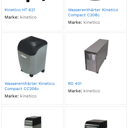
Kinetico HT 621
Wasserenthärter Kinetico
Compact C208c
Marke:
kinetico
Marke:
kinetico
Wasserenthärter Kinetico
RO 401
Compact CC206c
Marke:
kinetico
Marke:
kinetico