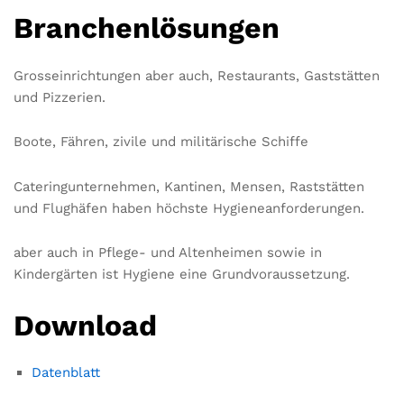
Branchenlösungen
Grosseinrichtungen aber auch, Restaurants, Gaststätten
und Pizzerien.
Boote, Fähren, zivile und militärische Schiffe
Cateringunternehmen, Kantinen, Mensen, Raststätten
und Flughäfen haben höchste Hygieneanforderungen.
aber auch in Pflege- und Altenheimen sowie in
Kindergärten ist Hygiene eine Grundvoraussetzung.
Download
Datenblatt