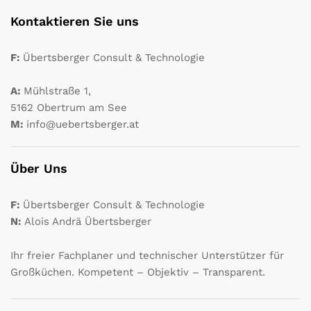
Kontaktieren Sie uns
F:
Übertsberger Consult & Technologie
A:
Mühlstraße 1,
5162 Obertrum am See
M:
info@uebertsberger.at
Über Uns
F:
Übertsberger Consult & Technologie
N:
Alois Andrä Übertsberger
Ihr freier Fachplaner und technischer Unterstützer für
Großküchen. Kompetent – Objektiv – Transparent.