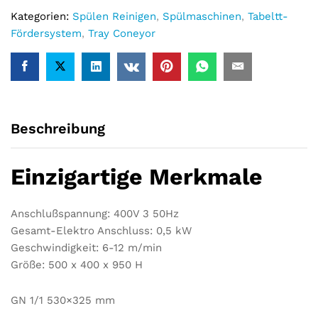
Kategorien:
Spülen Reinigen
,
Spülmaschinen
,
Tabeltt-
Fördersystem
,
Tray Coneyor
Beschreibung
Einzigartige Merkmale
Anschlußspannung: 400V 3 50Hz
Gesamt-Elektro Anschluss: 0,5 kW
Geschwindigkeit: 6-12 m/min
Größe: 500 x 400 x 950 H
GN 1/1 530×325 mm