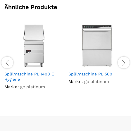
Ähnliche Produkte
Spülmaschine PL 1400 E
Spülmaschine PL 500
Hygiene
Marke:
gc platinum
Marke:
gc platinum