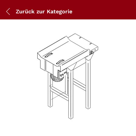
Zurück zur
Kategorie