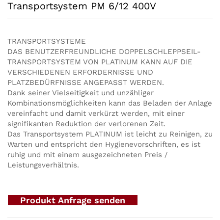
Transportsystem PM 6/12 400V
TRANSPORTSYSTEME
DAS BENUTZERFREUNDLICHE DOPPELSCHLEPPSEIL-
TRANSPORTSYSTEM VON PLATINUM KANN AUF DIE
VERSCHIEDENEN ERFORDERNISSE UND
PLATZBEDÜRFNISSE ANGEPASST WERDEN.
Dank seiner Vielseitigkeit und unzähliger
Kombinationsmöglichkeiten kann das Beladen der Anlage
vereinfacht und damit verkürzt werden, mit einer
signifikanten Reduktion der verlorenen Zeit.
Das Transportsystem PLATINUM ist leicht zu Reinigen, zu
Warten und entspricht den Hygienevorschriften, es ist
ruhig und mit einem ausgezeichneten Preis /
Leistungsverhältnis.
Produkt Anfrage senden