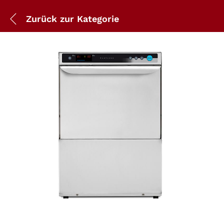
Zurück zur
Kategorie