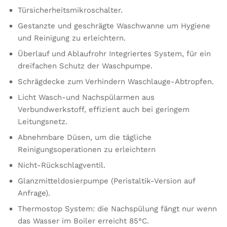
Türsicherheitsmikroschalter.
Gestanzte und geschrägte Waschwanne um Hygiene
und Reinigung zu erleichtern.
Überlauf und Ablaufrohr Integriertes System, für ein
dreifachen Schutz der Waschpumpe.
Schrägdecke zum Verhindern Waschlauge-Abtropfen.
Licht Wasch-und Nachspülarmen aus
Verbundwerkstoff, effizient auch bei geringem
Leitungsnetz.
Abnehmbare Düsen, um die tägliche
Reinigungsoperationen zu erleichtern
Nicht-Rückschlagventil.
Glanzmitteldosierpumpe (Peristaltik-Version auf
Anfrage).
Thermostop System: die Nachspülung fängt nur wenn
das Wasser im Boiler erreicht 85°C.