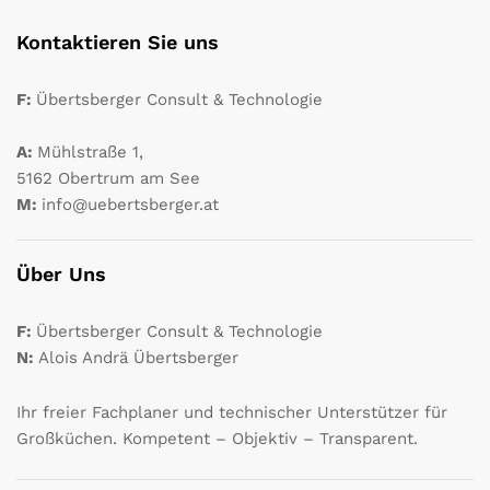
Kontaktieren Sie uns
F:
Übertsberger Consult & Technologie
A:
Mühlstraße 1,
5162 Obertrum am See
M:
info@uebertsberger.at
Über Uns
F:
Übertsberger Consult & Technologie
N:
Alois Andrä Übertsberger
Ihr freier Fachplaner und technischer Unterstützer für
Großküchen. Kompetent – Objektiv – Transparent.