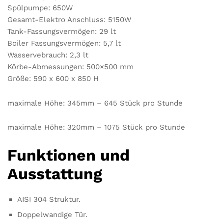
Spülpumpe: 650W
Gesamt-Elektro Anschluss: 5150W
Tank-Fassungsvermögen: 29 lt
Boiler Fassungsvermögen: 5,7 lt
Wasservebrauch: 2,3 lt
Körbe-Abmessungen: 500×500 mm
Größe: 590 x 600 x 850 H
maximale Höhe: 345mm – 645 Stück pro Stunde
maximale Höhe: 320mm – 1075 Stück pro Stunde
Funktionen und
Ausstattung
AISI 304 Struktur.
Doppelwandige Tür.