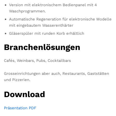
Version mit elektronischem Bedienpanel mit 4
Waschprogrammen.
Automatische Regeneration für elektronische Modelle
mit eingebautem Wasserenthärter
Gläserspüler mit runden Korb erhältlich
Branchenlösungen
Cafés, Weinbars, Pubs, Cocktailbars
Grosseinrichtungen aber auch, Restaurants, Gaststätten
und Pizzerien.
Download
Präsentation PDF