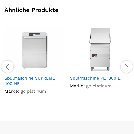
Ähnliche Produkte
Spülmaschine SUPREME
Spülmaschine PL 1300 E
400 HR
Marke:
gc platinum
Marke:
gc platinum