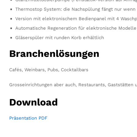
Thermostop System: die Nachspülung fängt nur wenn d
Version mit elektronischem Bedienpanel mit 4 Wasc
Automatische Regeneration für elektronische Modell
Gläserspüler mit runden Korb erhältlich
Branchenlösungen
Cafés, Weinbars, Pubs, Cocktailbars
Grosseinrichtungen aber auch, Restaurants, Gaststätten u
Download
Präsentation PDF