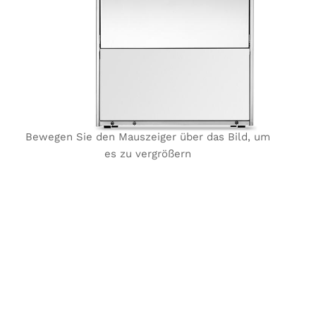
Bewegen Sie den Mauszeiger über das Bild, um
es zu vergrößern