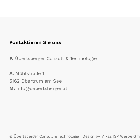
Kontaktieren Sie uns
F:
Übertsberger Consult & Technologie
A:
Mühlstraße 1,
5162 Obertrum am See
M:
info@uebertsberger.at
© Übertsberger Consult & Technologie | Design by
Mikas ISP Werbe G