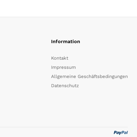
Information
Kontakt
Impressum
Allgemeine Geschäftsbedingungen
Datenschutz