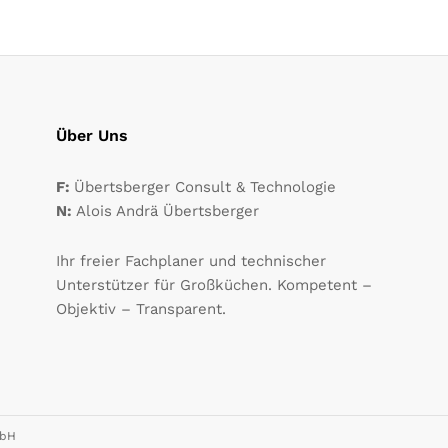
Über Uns
F:
Übertsberger Consult & Technologie
N:
Alois Andrä Übertsberger
Ihr freier Fachplaner und technischer
Unterstützer für Großküchen. Kompetent –
Objektiv – Transparent.
mbH