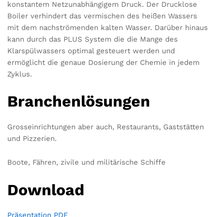
konstantem Netzunabhängigem Druck. Der Drucklose
Boiler verhindert das vermischen des heißen Wassers
mit dem nachströmenden kalten Wasser. Darüber hinaus
kann durch das PLUS System die die Mange des
Klarspülwassers optimal gesteuert werden und
ermöglicht die genaue Dosierung der Chemie in jedem
Zyklus.
Branchenlösungen
Grosseinrichtungen aber auch, Restaurants, Gaststätten
und Pizzerien.
Boote, Fähren, zivile und militärische Schiffe
Download
Präsentation PDF