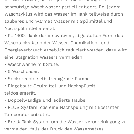
schmutzige Waschwasser partiell entleert. Bei jedem
Waschzyklus wird das Wasser im Tank teilweise durch
sauberes und warmes Wasser mit Spülmittel und
Nachspülmittel ersetzt.
• PL 1400: dank der innovativen, abgestuften Form des
Waschtanks kann der Wasser, Chemikalien- und
Energieverbrauch erheblich reduziert werden, dazu wird
eine Stagnation Wassers vermieden.
• Waschwanne mit Stufe.
• 5 Waschdauer.
• Senkerechte selbstreinigende Pumpe.
• Eingebaute Spülmittel-und Nachspülmit-
teldosiergerät.
• Doppelwandige und isolierte Haube.
• PLUS System, das eine Nachspülung mit kostanter
Temperatur anbietet.
• Break Tank System um die Wasser-verunreiningung zu
vermeiden, falls der Druck des Wassernetzes