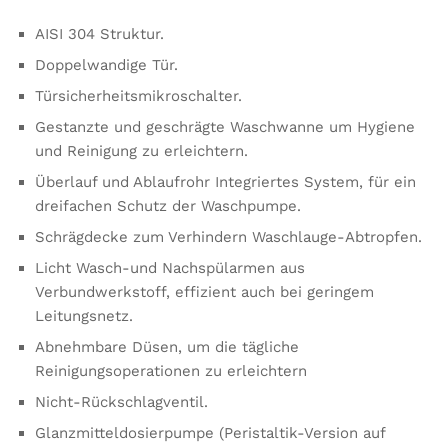
AISI 304 Struktur.
Doppelwandige Tür.
Türsicherheitsmikroschalter.
Gestanzte und geschrägte Waschwanne um Hygiene
und Reinigung zu erleichtern.
Überlauf und Ablaufrohr Integriertes System, für ein
dreifachen Schutz der Waschpumpe.
Schrägdecke zum Verhindern Waschlauge-Abtropfen.
Licht Wasch-und Nachspülarmen aus
Verbundwerkstoff, effizient auch bei geringem
Leitungsnetz.
Abnehmbare Düsen, um die tägliche
Reinigungsoperationen zu erleichtern
Nicht-Rückschlagventil.
Glanzmitteldosierpumpe (Peristaltik-Version auf