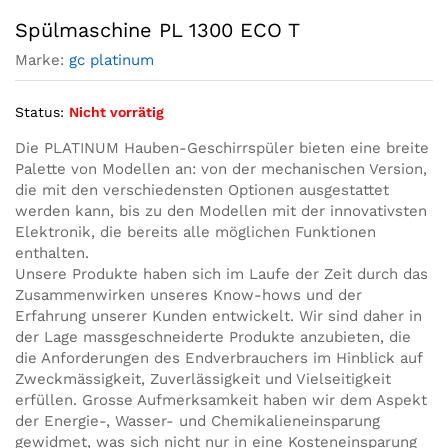
Spülmaschine PL 1300 ECO T
Marke:
gc platinum
Status:
Nicht vorrätig
Die PLATINUM Hauben-Geschirrspüler bieten eine breite
Palette von Modellen an: von der mechanischen Version,
die mit den verschiedensten Optionen ausgestattet
werden kann, bis zu den Modellen mit der innovativsten
Elektronik, die bereits alle möglichen Funktionen
enthalten.
Unsere Produkte haben sich im Laufe der Zeit durch das
Zusammenwirken unseres Know-hows und der
Erfahrung unserer Kunden entwickelt. Wir sind daher in
der Lage massgeschneiderte Produkte anzubieten, die
die Anforderungen des Endverbrauchers im Hinblick auf
Zweckmässigkeit, Zuverlässigkeit und Vielseitigkeit
erfüllen. Grosse Aufmerksamkeit haben wir dem Aspekt
der Energie-, Wasser- und Chemikalieneinsparung
gewidmet, was sich nicht nur in eine Kosteneinsparung