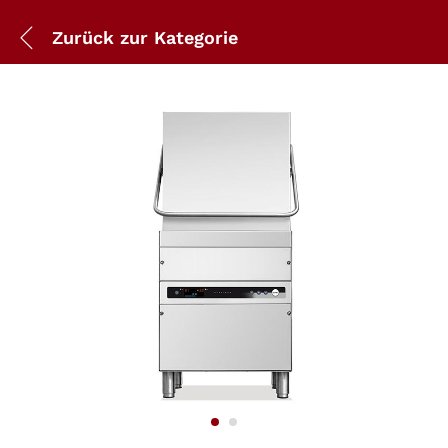
Zurück zur
Kategorie