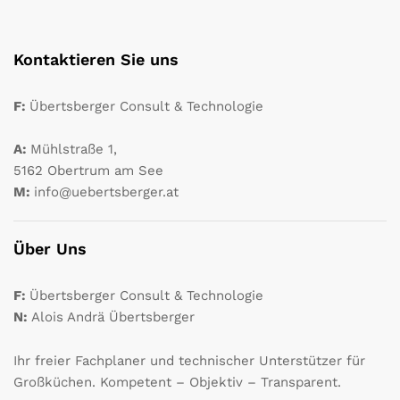
Kontaktieren Sie uns
F:
Übertsberger Consult & Technologie
A:
Mühlstraße 1,
5162 Obertrum am See
M:
info@uebertsberger.at
Über Uns
F:
Übertsberger Consult & Technologie
N:
Alois Andrä Übertsberger
Ihr freier Fachplaner und technischer Unterstützer für
Großküchen. Kompetent – Objektiv – Transparent.