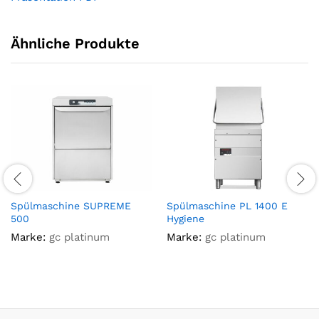
Ähnliche Produkte
Spülmaschine SUPREME
Spülmaschine PL 1400 E
500
Hygiene
Marke:
gc platinum
Marke:
gc platinum