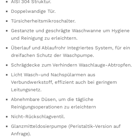
AISI 304 Struktur.
Doppelwandige Tür.
Türsicherheitsmikroschalter.
Gestanzte und geschrägte Waschwanne um Hygiene
und Reinigung zu erleichtern.
Überlauf und Ablaufrohr Integriertes System, für ein
dreifachen Schutz der Waschpumpe.
Schrägdecke zum Verhindern Waschlauge-Abtropfen.
Licht Wasch-und Nachspülarmen aus
Verbundwerkstoff, effizient auch bei geringem
Leitungsnetz.
Abnehmbare Düsen, um die tägliche
Reinigungsoperationen zu erleichtern
Nicht-Rückschlagventil.
Glanzmitteldosierpumpe (Peristaltik-Version auf
Anfrage).