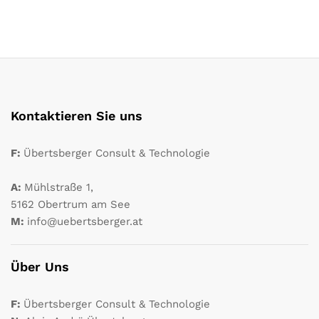
Kontaktieren Sie uns
F:
Übertsberger Consult & Technologie
A:
Mühlstraße 1,
5162 Obertrum am See
M:
info@uebertsberger.at
Über Uns
F:
Übertsberger Consult & Technologie