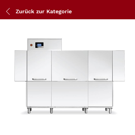
Zurück zur
Kategorie