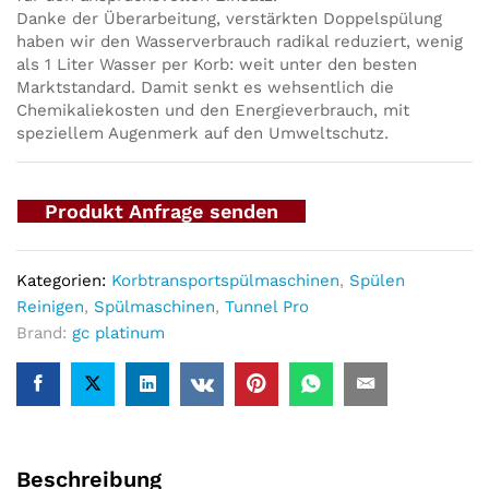
Danke der Überarbeitung, verstärkten Doppelspülung
haben wir den Wasserverbrauch radikal reduziert, wenig
als 1 Liter Wasser per Korb: weit unter den besten
Marktstandard. Damit senkt es wehsentlich die
Chemikaliekosten und den Energieverbrauch, mit
speziellem Augenmerk auf den Umweltschutz.
Produkt Anfrage senden
Kategorien:
Korbtransportspülmaschinen
,
Spülen
Reinigen
,
Spülmaschinen
,
Tunnel Pro
Brand:
gc platinum
Beschreibung