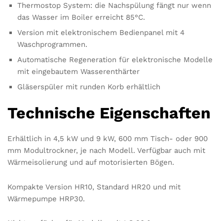
Thermostop System: die Nachspülung fängt nur wenn
das Wasser im Boiler erreicht 85°C.
Version mit elektronischem Bedienpanel mit 4
Waschprogrammen.
Automatische Regeneration für elektronische Modelle
mit eingebautem Wasserenthärter
Gläserspüler mit runden Korb erhältlich
Technische Eigenschaften
Erhältlich in 4,5 kW und 9 kW, 600 mm Tisch- oder 900
mm Modultrockner, je nach Modell. Verfügbar auch mit
Wärmeisolierung und auf motorisierten Bögen.
Kompakte Version HR10, Standard HR20 und mit
Wärmepumpe HRP30.