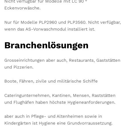
Nicht verfügbar für Modelle mit LC 90 °
Eckenvorwäsche.
Nur für Modelle PLP2960 und PLP3560. Nicht verfügbar,
wenn das AS-Vorwaschmodul installiert ist.
Branchenlösungen
Grosseinrichtungen aber auch, Restaurants, Gaststätten
und Pizzerien.
Boote, Fähren, zivile und militärische Schiffe
Cateringunternehmen, Kantinen, Mensen, Raststätten
und Flughäfen haben höchste Hygieneanforderungen.
aber auch in Pflege- und Altenheimen sowie in
Kindergärten ist Hygiene eine Grundvorraussetzung.