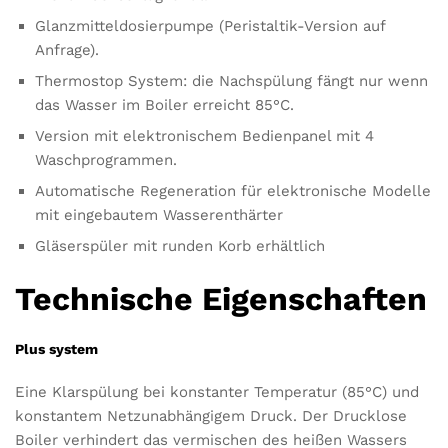
Glanzmitteldosierpumpe (Peristaltik-Version auf
Anfrage).
Thermostop System: die Nachspülung fängt nur wenn
das Wasser im Boiler erreicht 85°C.
Version mit elektronischem Bedienpanel mit 4
Waschprogrammen.
Automatische Regeneration für elektronische Modelle
mit eingebautem Wasserenthärter
Gläserspüler mit runden Korb erhältlich
Technische Eigenschaften
Plus system
Eine Klarspülung bei konstanter Temperatur (85°C) und
konstantem Netzunabhängigem Druck. Der Drucklose
Boiler verhindert das vermischen des heißen Wassers