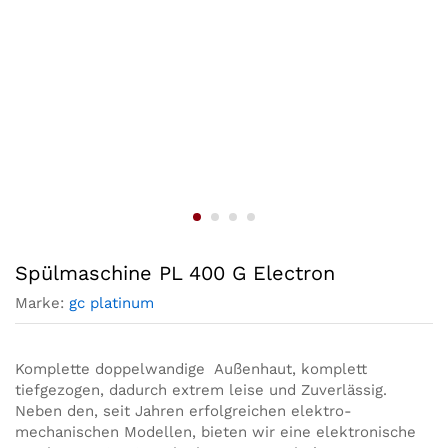
Spülmaschine PL 400 G Electron
Marke:
gc platinum
Komplette doppelwandige Außenhaut, komplett
tiefgezogen, dadurch extrem leise und Zuverlässig.
Neben den, seit Jahren erfolgreichen elektro-
mechanischen Modellen, bieten wir eine elektronische