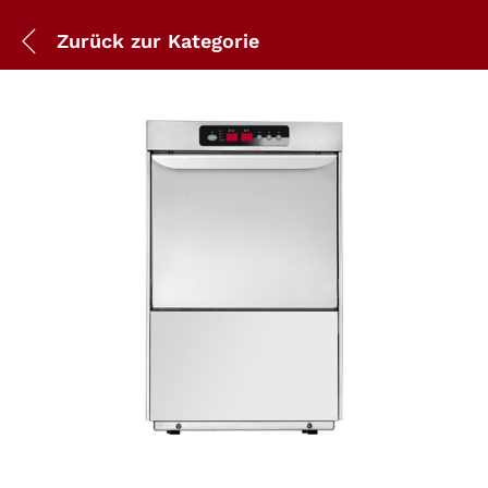
Zurück zur
Kategorie