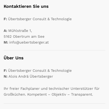
Kontaktieren Sie uns
F:
Übertsberger Consult & Technologie
A:
Mühlstraße 1,
5162 Obertrum am See
M:
info@uebertsberger.at
Über Uns
F:
Übertsberger Consult & Technologie
N:
Alois Andrä Übertsberger
Ihr freier Fachplaner und technischer Unterstützer für
Großküchen. Kompetent – Objektiv – Transparent.