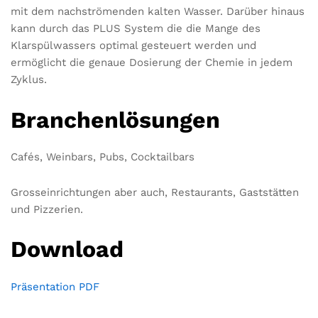
mit dem nachströmenden kalten Wasser. Darüber hinaus
kann durch das PLUS System die die Mange des
Klarspülwassers optimal gesteuert werden und
ermöglicht die genaue Dosierung der Chemie in jedem
Zyklus.
Branchenlösungen
Cafés, Weinbars, Pubs, Cocktailbars
Grosseinrichtungen aber auch, Restaurants, Gaststätten
und Pizzerien.
Download
Präsentation PDF