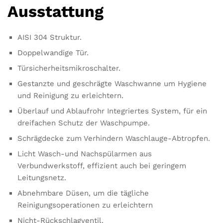
Ausstattung
AISI 304 Struktur.
Doppelwandige Tür.
Türsicherheitsmikroschalter.
Gestanzte und geschrägte Waschwanne um Hygiene
und Reinigung zu erleichtern.
Überlauf und Ablaufrohr Integriertes System, für ein
dreifachen Schutz der Waschpumpe.
Schrägdecke zum Verhindern Waschlauge-Abtropfen.
Licht Wasch-und Nachspülarmen aus
Verbundwerkstoff, effizient auch bei geringem
Leitungsnetz.
Abnehmbare Düsen, um die tägliche
Reinigungsoperationen zu erleichtern
Nicht-Rückschlagventil.