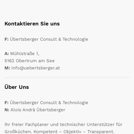
Kontaktieren Sie uns
F:
Übertsberger Consult & Technologie
A:
Mühlstraße 1,
5162 Obertrum am See
M:
info@uebertsberger.at
Über Uns
F:
Übertsberger Consult & Technologie
N:
Alois Andrä Übertsberger
Ihr freier Fachplaner und technischer Unterstützer für
Großküchen. Kompetent – Objektiv – Transparent.