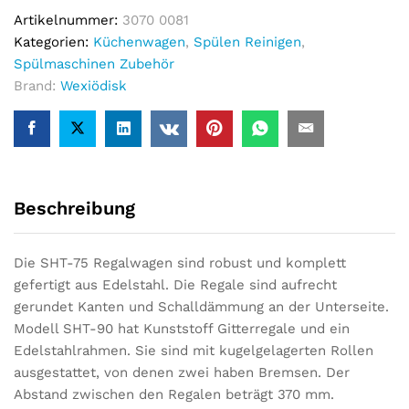
Artikelnummer:
3070 0081
Kategorien:
Küchenwagen
,
Spülen Reinigen
,
Spülmaschinen Zubehör
Brand:
Wexiödisk
Beschreibung
Die SHT-75 Regalwagen sind robust und komplett
gefertigt aus Edelstahl. Die Regale sind aufrecht
gerundet Kanten und Schalldämmung an der Unterseite.
Modell SHT-90 hat Kunststoff Gitterregale und ein
Edelstahlrahmen. Sie sind mit kugelgelagerten Rollen
ausgestattet, von denen zwei haben Bremsen. Der
Abstand zwischen den Regalen beträgt 370 mm.