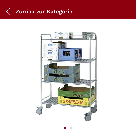
Zurück zur
Kategorie