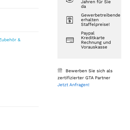
Jahren für Sie
da
Gewerbetreibende
erhalten
Staffelpreise!
Paypal
Kreditkarte
Zubehör &
Rechnung und
Vorauskasse
Bewerben Sie sich als
zertifizierter GTA Partner
Jetzt Anfragen!