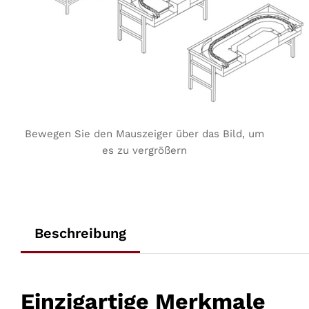
Bewegen Sie den Mauszeiger über das Bild, um
es zu vergrößern
Beschreibung
Einzigartige Merkmale