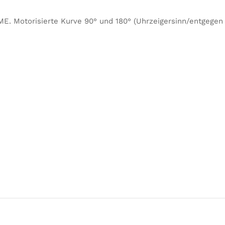
 Motorisierte Kurve 90° und 180° (Uhrzeigersinn/entgegen