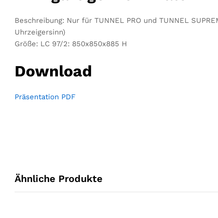
Beschreibung: Nur für TUNNEL PRO und TUNNEL SUPREME.
Uhrzeigersinn)
Größe: LC 97/2: 850x850x885 H
Download
Präsentation PDF
Ähnliche Produkte