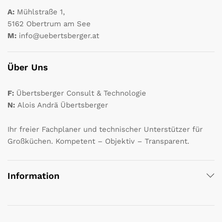
A:
Mühlstraße 1,
5162 Obertrum am See
M:
info@uebertsberger.at
Über Uns
F:
Übertsberger Consult & Technologie
N:
Alois Andrä Übertsberger
Ihr freier Fachplaner und technischer Unterstützer für
Großküchen. Kompetent – Objektiv – Transparent.
Information