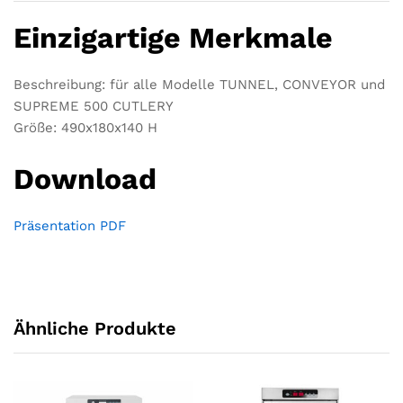
Einzigartige Merkmale
Beschreibung: für alle Modelle TUNNEL, CONVEYOR und
SUPREME 500 CUTLERY
Größe: 490x180x140 H
Download
Präsentation PDF
Ähnliche Produkte