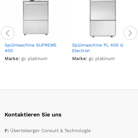
Spülmaschine SUPREME
Spülmaschine PL 400 G
400
Electron
Marke:
gc platinum
Marke:
gc platinum
Kontaktieren Sie uns
F:
Übertsberger Consult & Technologie