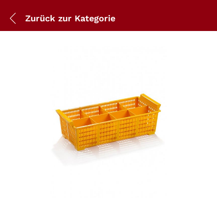
Zurück zur
Kategorie