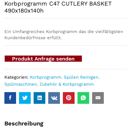
Korbprogramm C47 CUTLERY BASKET
490x180x140h
Ein Umfangreiches Korbprogramm das die vielfältigsten
Kundenbedürfnisse erfüllt.
Produkt Anfrage senden
Kategorien:
Korbprogramm
,
Spülen Reinigen
,
Spülmaschinen
,
Zubehör & Korbprogramm
Beschreibung