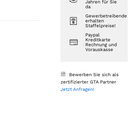
Jahren für Sie
da
Gewerbetreibende
erhalten
Staffelpreise!
Paypal
Kreditkarte
Rechnung und
Vorauskasse
Bewerben Sie sich als
zertifizierter GTA Partner
Jetzt Anfragen!