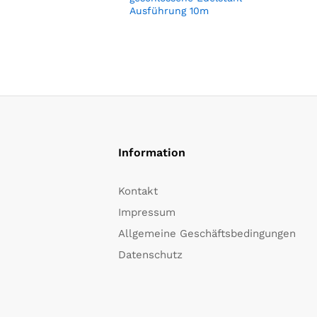
Ausführung 10m
Information
Kontakt
Impressum
Allgemeine Geschäftsbedingungen
Datenschutz