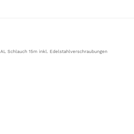
L Schlauch 15m inkl. Edelstahlverschraubungen