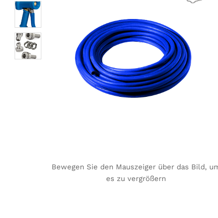
Bewegen Sie den Mauszeiger über das Bild, u
es zu vergrößern