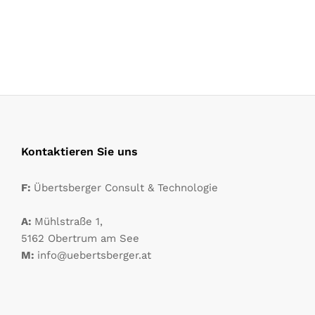
Kontaktieren Sie uns
F:
Übertsberger Consult & Technologie
A:
Mühlstraße 1,
5162 Obertrum am See
M:
info@uebertsberger.at