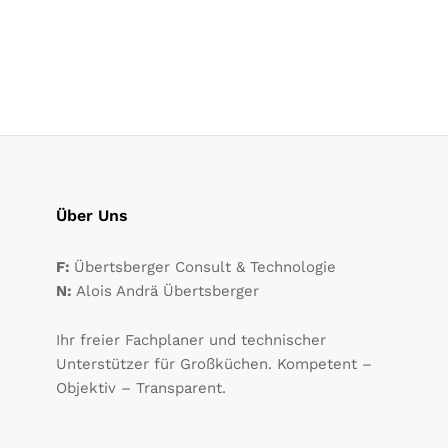
Über Uns
F:
Übertsberger Consult & Technologie
N:
Alois Andrä Übertsberger
Ihr freier Fachplaner und technischer
Unterstützer für Großküchen. Kompetent –
Objektiv – Transparent.