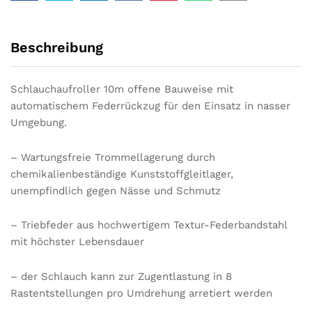
Beschreibung
Schlauchaufroller 10m offene Bauweise mit
automatischem Federrückzug für den Einsatz in nasser
Umgebung.
– Wartungsfreie Trommellagerung durch
chemikalienbeständige Kunststoffgleitlager,
unempfindlich gegen Nässe und Schmutz
– Triebfeder aus hochwertigem Textur-Federbandstahl
mit höchster Lebensdauer
– der Schlauch kann zur Zugentlastung in 8
Rastentstellungen pro Umdrehung arretiert werden