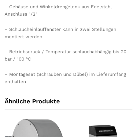
– Gehäuse und Winkeldrehgelenk aus Edelstahl-
Anschluss 1/2"
– Schlaucheinlauffenster kann in zwei Stellungen
montiert werden
– Betriebsdruck / Temperatur schlauchabhängig bis 20
bar / 100 °C
– Montageset (Schrauben und Dübel) im Lieferumfang
enthalten
Ähnliche Produkte