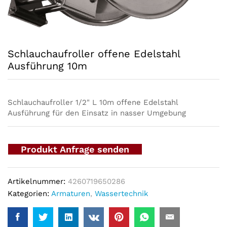
Schlauchaufroller offene Edelstahl
Ausführung 10m
Schlauchaufroller 1/2" L 10m offene Edelstahl
Ausführung für den Einsatz in nasser Umgebung
Produkt Anfrage senden
Artikelnummer:
4260719650286
Kategorien:
Armaturen
,
Wassertechnik