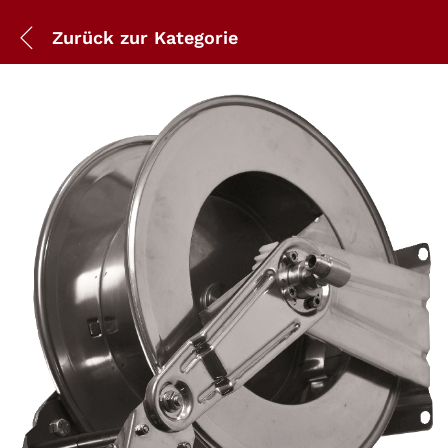
Zurück zur
Kategorie