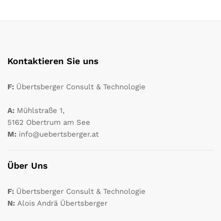
Kontaktieren Sie uns
F:
Übertsberger Consult & Technologie
A:
Mühlstraße 1,
5162 Obertrum am See
M:
info@uebertsberger.at
Über Uns
F:
Übertsberger Consult & Technologie
N:
Alois Andrä Übertsberger