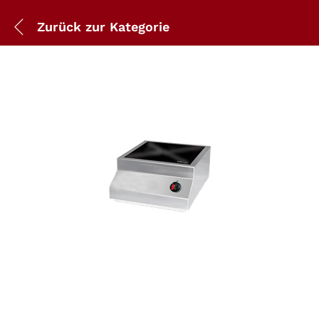
Zurück zur
Kategorie