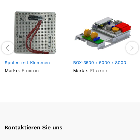
Spulen mit Klemmen
BOX-3500 / 5000 / 8000
Marke:
Fluxron
Marke:
Fluxron
Kontaktieren Sie uns