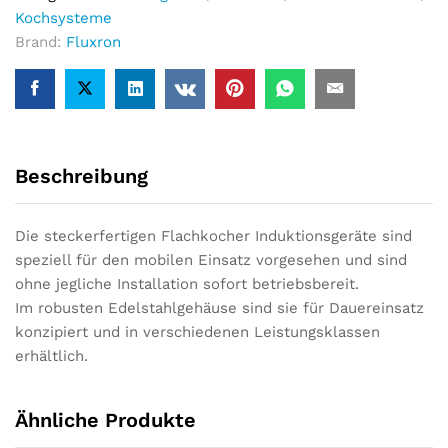
Kochsysteme
Brand:
Fluxron
Beschreibung
Die steckerfertigen Flachkocher Induktionsgeräte sind
speziell für den mobilen Einsatz vorgesehen und sind
ohne jegliche Installation sofort betriebsbereit.
Im robusten Edelstahlgehäuse sind sie für Dauereinsatz
konzipiert und in verschiedenen Leistungsklassen
erhältlich.
Ähnliche Produkte