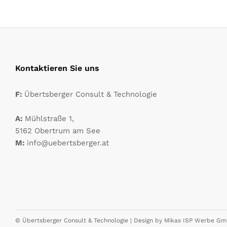
Kontaktieren Sie uns
F:
Übertsberger Consult & Technologie
A:
Mühlstraße 1,
5162 Obertrum am See
M:
info@uebertsberger.at
© Übertsberger Consult & Technologie | Design by
Mikas ISP Werbe G