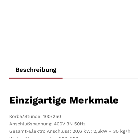
Beschreibung
Einzigartige Merkmale
Körbe/Stunde: 100/250
Anschlußspannung: 400V 3N 50Hz
Gesamt-Elektro Anschluss: 20,6 kW; 2,6kW + 30 kg/h