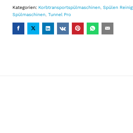
Kategorien:
Korbtransportspülmaschinen
,
Spülen Reini
Spülmaschinen
,
Tunnel Pro