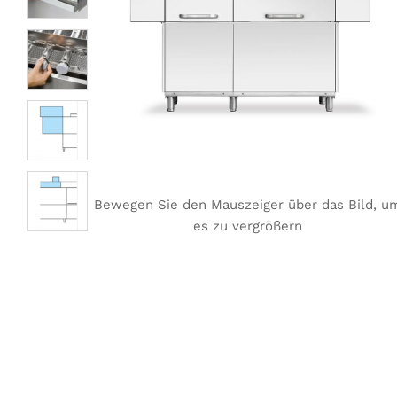
Bewegen Sie den Mauszeiger über das Bild, u
es zu vergrößern