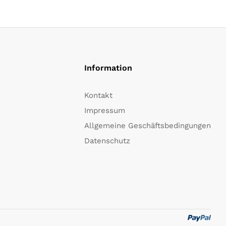
Information
Kontakt
Impressum
Allgemeine Geschäftsbedingungen
Datenschutz