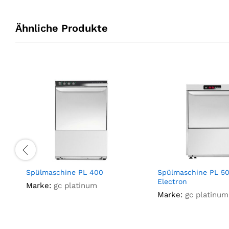
Ähnliche Produkte
Spülmaschine PL 400
Spülmaschine PL 50
Electron
Marke:
gc platinum
Marke:
gc platinum