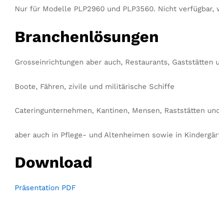
Nur für Modelle PLP2960 und PLP3560. Nicht verfügbar, 
Branchenlösungen
Grosseinrichtungen aber auch, Restaurants, Gaststätten u
Boote, Fähren, zivile und militärische Schiffe
Cateringunternehmen, Kantinen, Mensen, Raststätten un
aber auch in Pflege- und Altenheimen sowie in Kindergär
Download
Präsentation PDF