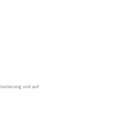
isolierung und auf