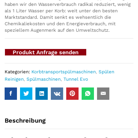
haben wir den Wasserverbrauch radikal reduziert, wenig
als 1 Liter Wasser per Korb: weit unter den besten
Marktstandard. Damit senkt es wehsentlich die
Chemikaliekosten und den Energieverbrauch, mit
speziellem Augenmerk auf den Umweltschutz.
Produkt Anfrage senden
Kategorien:
Korbtransportspülmaschinen
,
Spülen
Reinigen
,
Spülmaschinen
,
Tunnel Evo
Beschreibung