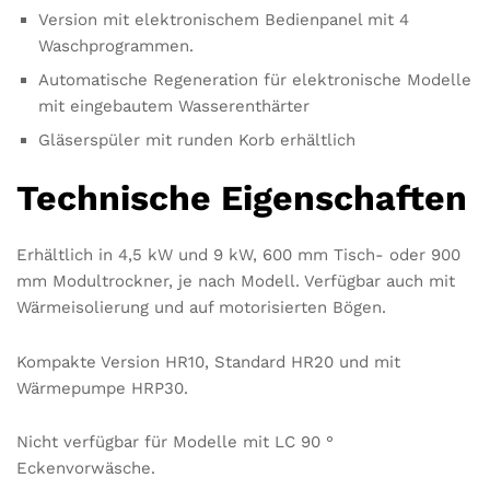
Version mit elektronischem Bedienpanel mit 4
Waschprogrammen.
Automatische Regeneration für elektronische Modelle
mit eingebautem Wasserenthärter
Gläserspüler mit runden Korb erhältlich
Technische Eigenschaften
Erhältlich in 4,5 kW und 9 kW, 600 mm Tisch- oder 900
mm Modultrockner, je nach Modell. Verfügbar auch mit
Wärmeisolierung und auf motorisierten Bögen.
Kompakte Version HR10, Standard HR20 und mit
Wärmepumpe HRP30.
Nicht verfügbar für Modelle mit LC 90 °
Eckenvorwäsche.