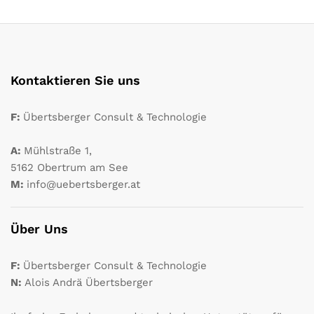
Kontaktieren Sie uns
F:
Übertsberger Consult & Technologie
A:
Mühlstraße 1,
5162 Obertrum am See
M:
info@uebertsberger.at
Über Uns
F:
Übertsberger Consult & Technologie
N:
Alois Andrä Übertsberger