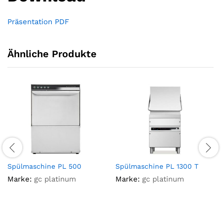
Präsentation PDF
Ähnliche Produkte
Spülmaschine PL 500
Spülmaschine PL 1300 T
Marke:
gc platinum
Marke:
gc platinum