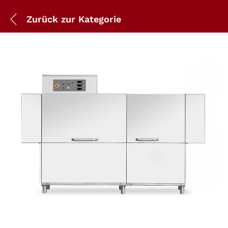
Zurück zur
Kategorie