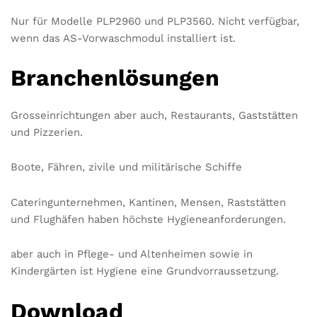
Nur für Modelle PLP2960 und PLP3560. Nicht verfügbar,
wenn das AS-Vorwaschmodul installiert ist.
Branchenlösungen
Grosseinrichtungen aber auch, Restaurants, Gaststätten
und Pizzerien.
Boote, Fähren, zivile und militärische Schiffe
Cateringunternehmen, Kantinen, Mensen, Raststätten
und Flughäfen haben höchste Hygieneanforderungen.
aber auch in Pflege- und Altenheimen sowie in
Kindergärten ist Hygiene eine Grundvorraussetzung.
Download