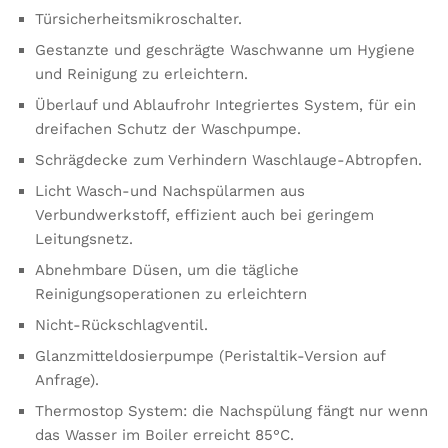
Türsicherheitsmikroschalter.
Gestanzte und geschrägte Waschwanne um Hygiene
und Reinigung zu erleichtern.
Überlauf und Ablaufrohr Integriertes System, für ein
dreifachen Schutz der Waschpumpe.
Schrägdecke zum Verhindern Waschlauge-Abtropfen.
Licht Wasch-und Nachspülarmen aus
Verbundwerkstoff, effizient auch bei geringem
Leitungsnetz.
Abnehmbare Düsen, um die tägliche
Reinigungsoperationen zu erleichtern
Nicht-Rückschlagventil.
Glanzmitteldosierpumpe (Peristaltik-Version auf
Anfrage).
Thermostop System: die Nachspülung fängt nur wenn
das Wasser im Boiler erreicht 85°C.