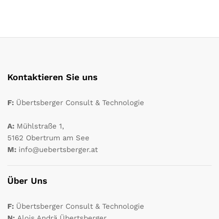
Kontaktieren Sie uns
F:
Übertsberger Consult & Technologie
A:
Mühlstraße 1,
5162 Obertrum am See
M:
info@uebertsberger.at
Über Uns
F:
Übertsberger Consult & Technologie
N:
Alois Andrä Übertsberger