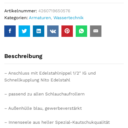
Artikelnummer:
4260719650576
Kategorien:
Armaturen
,
Wassertechnik
Beschreibung
– Anschluss mit Edelstahlnippel 1/2" IG und
Schnellkupplung Nito Edelstahl
– passend zu allen Schlauchaufrollern
– Außenhülle blau, gewerbeverstärkt
– Innenseele aus heller Spezial-Kautschukqualität