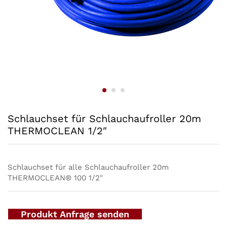
Schlauchset für Schlauchaufroller 20m
THERMOCLEAN 1/2″
Schlauchset für alle Schlauchaufroller 20m
THERMOCLEAN® 100 1/2"
Produkt Anfrage senden