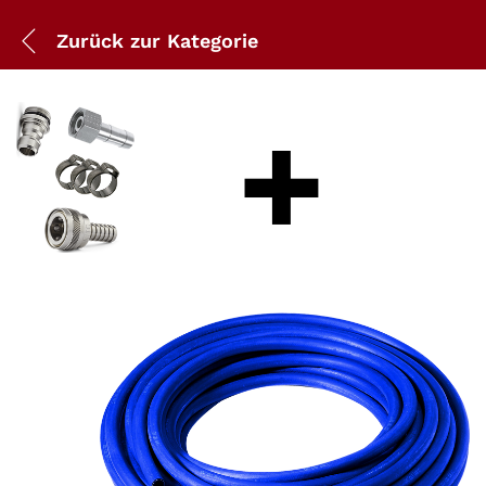
Zurück zur
Kategorie