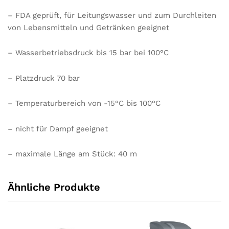
– FDA geprüft, für Leitungswasser und zum Durchleiten
von Lebensmitteln und Getränken geeignet
– Wasserbetriebsdruck bis 15 bar bei 100°C
– Platzdruck 70 bar
– Temperaturbereich von -15°C bis 100°C
– nicht für Dampf geeignet
– maximale Länge am Stück: 40 m
Ähnliche Produkte