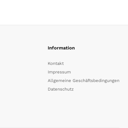
Information
Kontakt
Impressum
Allgemeine Geschäftsbedingungen
Datenschutz