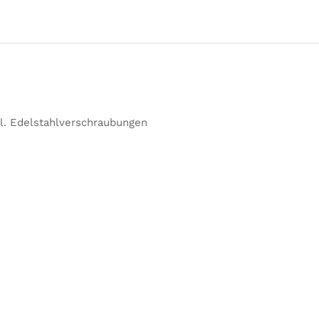
l. Edelstahlverschraubungen