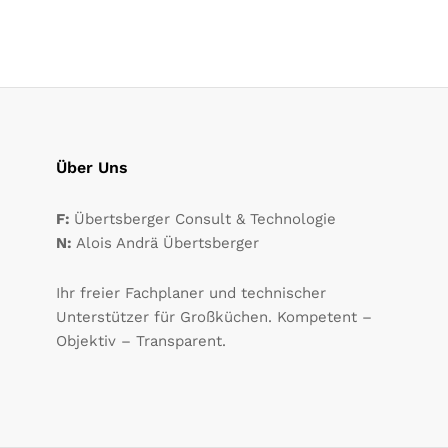
Über Uns
F:
Übertsberger Consult & Technologie
N:
Alois Andrä Übertsberger
Ihr freier Fachplaner und technischer
Unterstützer für Großküchen. Kompetent –
Objektiv – Transparent.