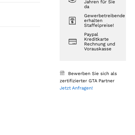
Jahren für Sie
da
Gewerbetreibende
erhalten
Staffelpreise!
Paypal
Kreditkarte
Rechnung und
Vorauskasse
Bewerben Sie sich als
zertifizierter GTA Partner
Jetzt Anfragen!