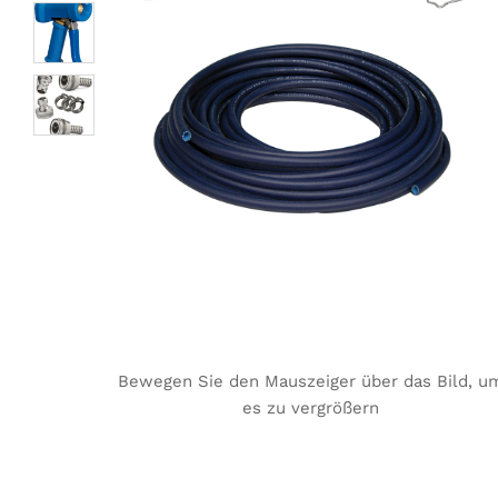
Bewegen Sie den Mauszeiger über das Bild, u
es zu vergrößern