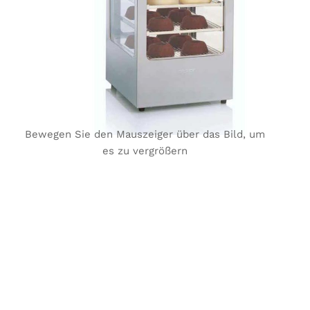
Bewegen Sie den Mauszeiger über das Bild, um
es zu vergrößern