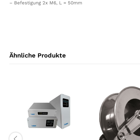
– Befestigung 2x M6, L = 50mm
Ähnliche Produkte