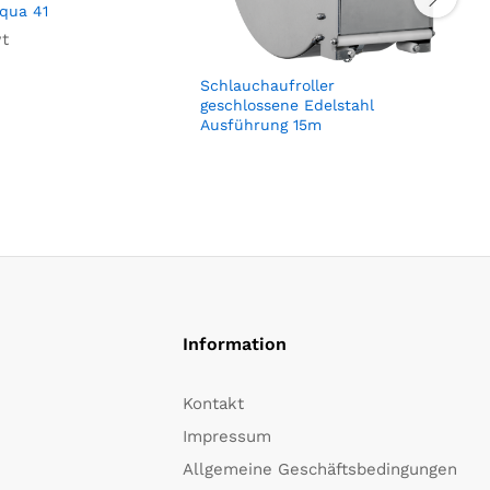
qua 41
t
Schlauchaufroller
geschlossene Edelstahl
Ausführung 15m
Information
Kontakt
Impressum
Allgemeine Geschäftsbedingungen