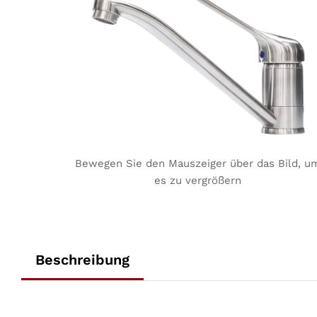
Bewegen Sie den Mauszeiger über das Bild, u
es zu vergrößern
Beschreibung