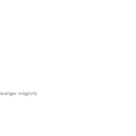
edriger möglich)