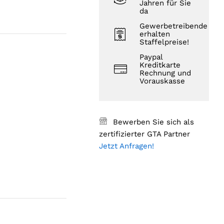
Jahren für Sie
da
Gewerbetreibende
erhalten
Staffelpreise!
Paypal
Kreditkarte
Rechnung und
Vorauskasse
Bewerben Sie sich als
zertifizierter GTA Partner
Jetzt Anfragen!