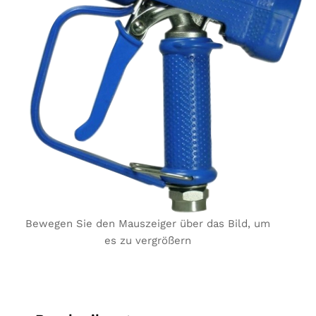
Bewegen Sie den Mauszeiger über das Bild, um
es zu vergrößern