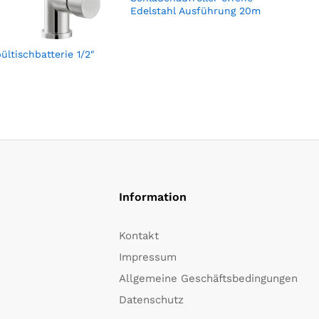
Edelstahl Ausführung 20m
ltischbatterie 1/2″
Information
Kontakt
Impressum
Allgemeine Geschäftsbedingungen
Datenschutz