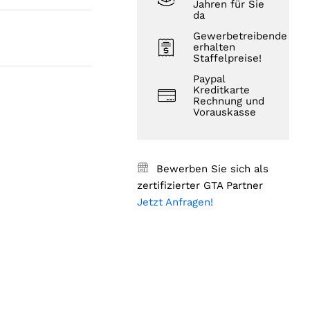
Jahren für Sie
da
Gewerbetreibende
erhalten
Staffelpreise!
Paypal
Kreditkarte
Rechnung und
Vorauskasse
Bewerben Sie sich als
zertifizierter GTA Partner
Jetzt Anfragen!