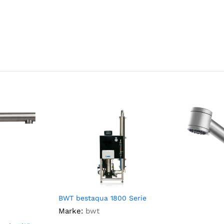
BWT bestaqua 1800 Serie
Marke:
bwt