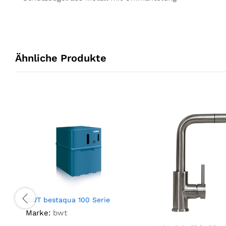
Ähnliche Produkte
BWT bestaqua 100 Serie
Marke:
bwt