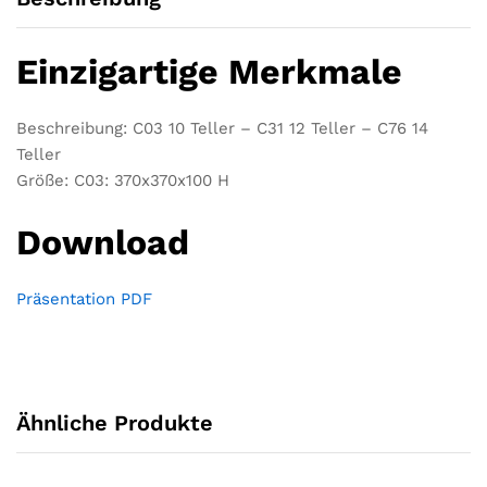
Einzigartige Merkmale
Beschreibung: C03 10 Teller – C31 12 Teller – C76 14
Teller
Größe: C03: 370x370x100 H
Download
Präsentation PDF
Ähnliche Produkte