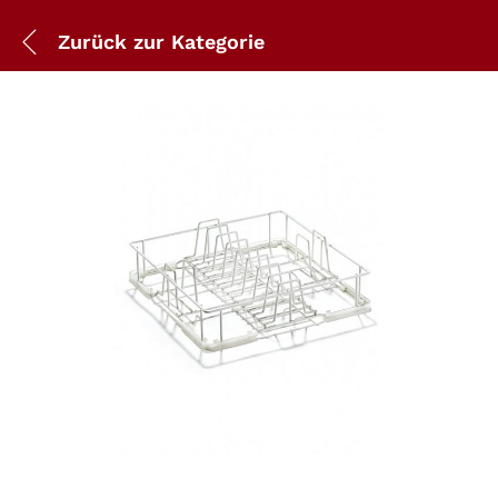
Zurück zur
Kategorie