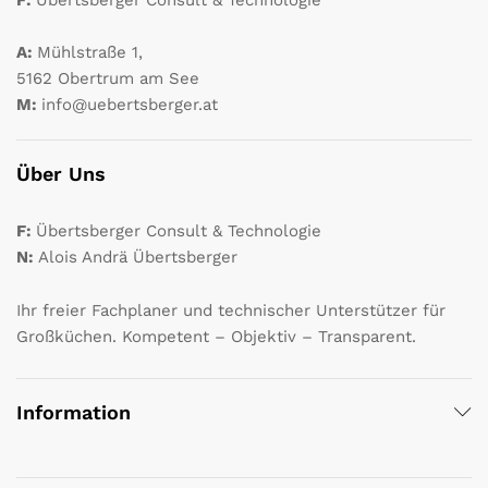
A:
Mühlstraße 1,
5162 Obertrum am See
M:
info@uebertsberger.at
Über Uns
F:
Übertsberger Consult & Technologie
N:
Alois Andrä Übertsberger
Ihr freier Fachplaner und technischer Unterstützer für
Großküchen. Kompetent – Objektiv – Transparent.
Information