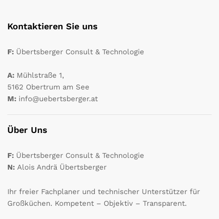
Kontaktieren Sie uns
F:
Übertsberger Consult & Technologie
A:
Mühlstraße 1,
5162 Obertrum am See
M:
info@uebertsberger.at
Über Uns
F:
Übertsberger Consult & Technologie
N:
Alois Andrä Übertsberger
Ihr freier Fachplaner und technischer Unterstützer für
Großküchen. Kompetent – Objektiv – Transparent.