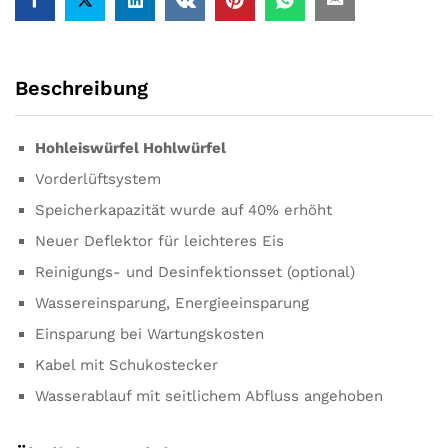
Beschreibung
Hohleiswürfel Hohlwürfel
Vorderlüftsystem
Speicherkapazität wurde auf 40% erhöht
Neuer Deflektor für leichteres Eis
Reinigungs- und Desinfektionsset (optional)
Wassereinsparung, Energieeinsparung
Einsparung bei Wartungskosten
Kabel mit Schukostecker
Wasserablauf mit seitlichem Abfluss angehoben