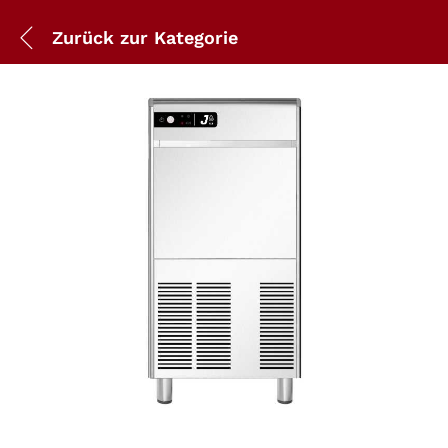
Zurück zur
Kategorie