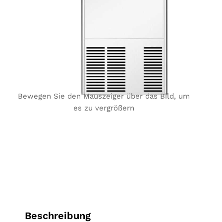
Bewegen Sie den Mauszeiger über das Bild, um
es zu vergrößern
Beschreibung