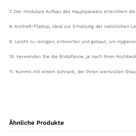
7. Der modulare Aufbau des Hauptpaneels erleichtert die
8. Antihaft-Flattop, ideal zur Erhaltung der natürlichen L
9. Leicht zu reinigen; entworfen und gebaut, um Hygiene
10. Verwenden Sie die Bratpfanne, je nach Ihren Kochbed
11. Kommt mit einem Schrank, der Ihnen wertvollen Stau
Ähnliche Produkte