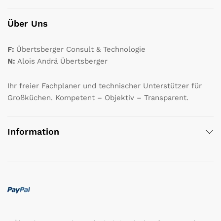
Über Uns
F:
Übertsberger Consult & Technologie
N:
Alois Andrä Übertsberger
Ihr freier Fachplaner und technischer Unterstützer für
Großküchen. Kompetent – Objektiv – Transparent.
Information