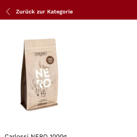
Zurück zur
Kategorie
Carlossi NERO 1000g