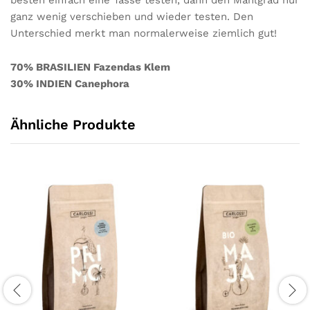
ganz wenig verschieben und wieder testen. Den
Unterschied merkt man normalerweise ziemlich gut!
70% BRASILIEN Fazendas Klem
30% INDIEN Canephora
Ähnliche Produkte