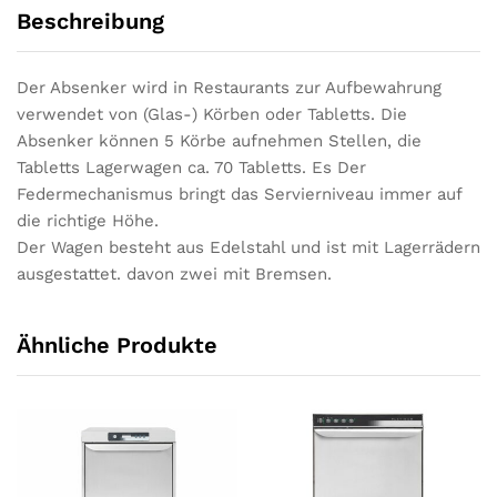
Beschreibung
Der Absenker wird in Restaurants zur Aufbewahrung
verwendet von (Glas-) Körben oder Tabletts. Die
Absenker können 5 Körbe aufnehmen Stellen, die
Tabletts Lagerwagen ca. 70 Tabletts. Es Der
Federmechanismus bringt das Servierniveau immer auf
die richtige Höhe.
Der Wagen besteht aus Edelstahl und ist mit Lagerrädern
ausgestattet. davon zwei mit Bremsen.
Ähnliche Produkte