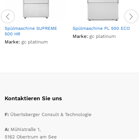
Spülmaschine SUPREME
Spülmaschine PL 500 ECO
500 HR
Marke:
gc platinum
Marke:
gc platinum
Kontaktieren Sie uns
F:
Übertsberger Consult & Technologie
A:
Mühlstraße 1,
5162 Obertrum am See