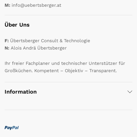
M:
info@uebertsberger.at
Über Uns
F:
Übertsberger Consult & Technologie
N:
Alois Andrä Übertsberger
Ihr freier Fachplaner und technischer Unterstützer für
Großküchen. Kompetent – Objektiv – Transparent.
Information