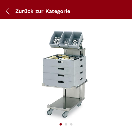
Zurück zur
Kategorie