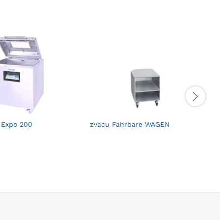
 Expo 200
zVacu Fahrbare WAGEN