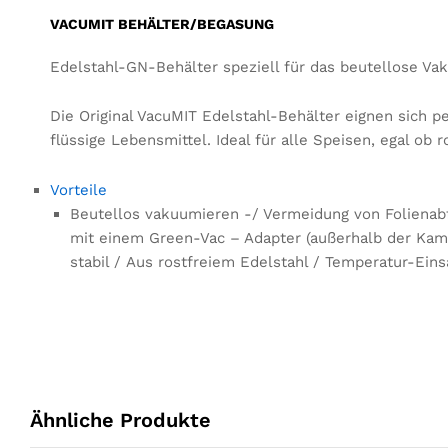
VACUMIT BEHÄLTER/BEGASUNG
Edelstahl-GN-Behälter speziell für das beutellose V
Die Original VacuMIT Edelstahl-Behälter eignen sich 
flüssige Lebensmittel. Ideal für alle Speisen, egal ob 
Vorteile
Beutellos vakuumieren -/ Vermeidung von Folienab
mit einem Green-Vac – Adapter (außerhalb der Kam
stabil / Aus rostfreiem Edelstahl / Temperatur-Eins
Ähnliche Produkte