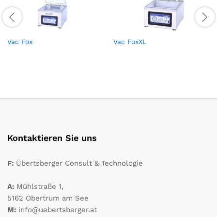
Vac Fox
Vac FoxXL
Kontaktieren Sie uns
F:
Übertsberger Consult & Technologie
A:
Mühlstraße 1,
5162 Obertrum am See
M:
info@uebertsberger.at