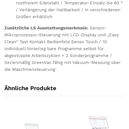
rostfreiem Edelstahl / Temperatur-Einsatz bis 60 °
/ Verlängerung der Haltbarkeit / In verschiedenen
Größen erhältlich
Zusätzliche LS Ausstattungsmerkmale:
Sensor-
Mikroprozessor-Steuerung mit LCD-Display und „Easy
Clean“ Tast Kontakt Bedienfeld Senso Touch / 10
individuell hinterleg bare Programme selbst für
abgestoppte Arbeitszyklen + 2 Sonderprogramme /
Serienmäßig GreenVac fähig mit Vakuum-Messung über
die Maschinensteuerung
Ähnliche Produkte