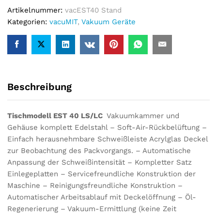
Artikelnummer:
vacEST40 Stand
Kategorien:
vacuMIT
,
Vakuum Geräte
Beschreibung
Tischmodell EST 40 LS/LC
Vakuumkammer und
Gehäuse komplett Edelstahl – Soft-Air-Rückbelüftung –
Einfach herausnehmbare Schweißleiste Acrylglas Deckel
zur Beobachtung des Packvorgangs. – Automatische
Anpassung der Schweißintensität – Kompletter Satz
Einlegeplatten – Servicefreundliche Konstruktion der
Maschine – Reinigungsfreundliche Konstruktion –
Automatischer Arbeitsablauf mit Deckelöffnung – Öl-
Regenerierung – Vakuum-Ermittlung (keine Zeit