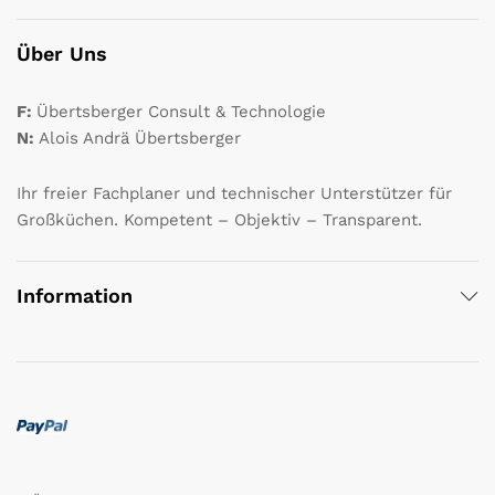
Über Uns
F:
Übertsberger Consult & Technologie
N:
Alois Andrä Übertsberger
Ihr freier Fachplaner und technischer Unterstützer für
Großküchen. Kompetent – Objektiv – Transparent.
Information