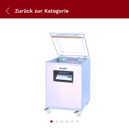
Zurück zur
Kategorie