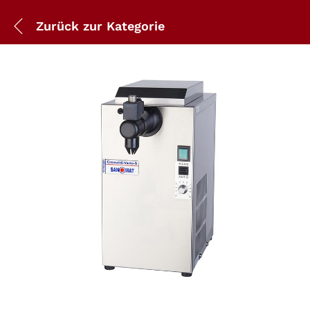
Zurück zur
Kategorie