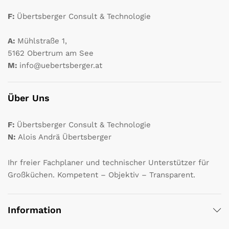
F:
Übertsberger Consult & Technologie
A:
Mühlstraße 1,
5162 Obertrum am See
M:
info@uebertsberger.at
Über Uns
F:
Übertsberger Consult & Technologie
N:
Alois Andrä Übertsberger
Ihr freier Fachplaner und technischer Unterstützer für
Großküchen. Kompetent – Objektiv – Transparent.
Information