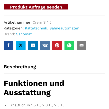
Produkt Anfrage senden
Artikelnummer:
Crem S 1,5
Kategorien:
Kältetechnik
,
Sahneautomaten
Brand:
Sanomat
Beschreibung
Funktionen und
Ausstattung
Erhältlich in 1,5 L., 2,0 L., 2,5 L.