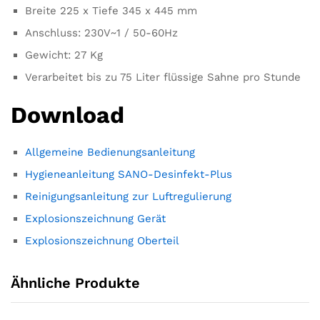
Breite 225 x Tiefe 345 x 445 mm
Anschluss: 230V~1 / 50-60Hz
Gewicht: 27 Kg
Verarbeitet bis zu 75 Liter flüssige Sahne pro Stunde
Download
Allgemeine Bedienungsanleitung
Hygieneanleitung SANO-Desinfekt-Plus
Reinigungsanleitung zur Luftregulierung
Explosionszeichnung Gerät
Explosionszeichnung Oberteil
Ähnliche Produkte