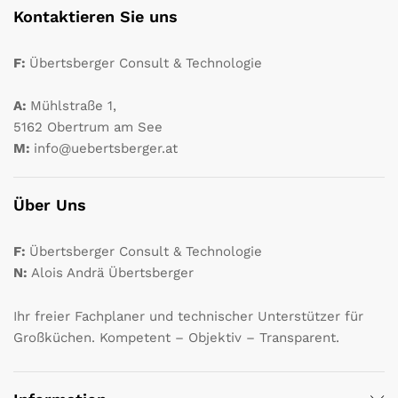
Kontaktieren Sie uns
F:
Übertsberger Consult & Technologie
A:
Mühlstraße 1,
5162 Obertrum am See
M:
info@uebertsberger.at
Über Uns
F:
Übertsberger Consult & Technologie
N:
Alois Andrä Übertsberger
Ihr freier Fachplaner und technischer Unterstützer für
Großküchen. Kompetent – Objektiv – Transparent.