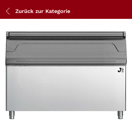
Zurück zur
Kategorie