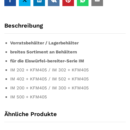
Beschreibung
Vorratsbehälter / Lagerbehälter
breites Sortiment an Behältern
für die Eiswürfel-bereiter-Serie IM
IM 202 + KFM405 / IM 302 + KFM405
IM 402 + KFM405 / IM 502 + KFM405
IM 200 + KFM405 / IM 300 + KFM405
IM 500 + KFM405
Ähnliche Produkte