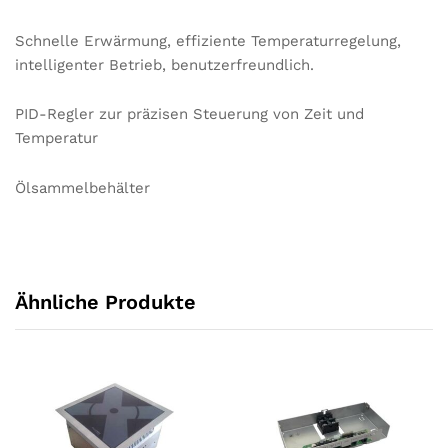
Schnelle Erwärmung, effiziente Temperaturregelung,
intelligenter Betrieb, benutzerfreundlich.
PID-Regler zur präzisen Steuerung von Zeit und
Temperatur
Ölsammelbehälter
Ähnliche Produkte