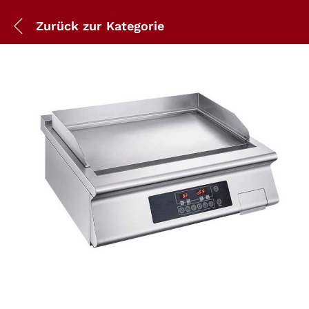
Zurück zur
Kategorie