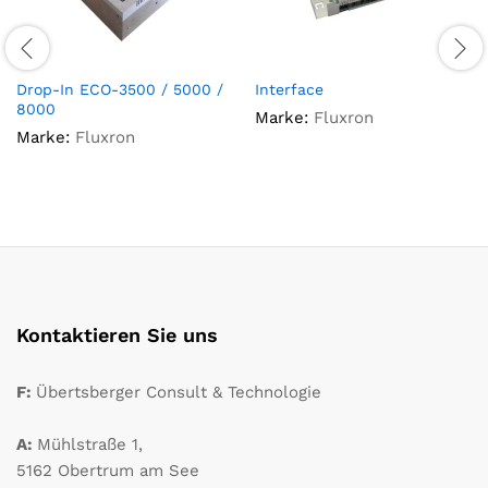
Drop-In ECO-3500 / 5000 /
Interface
8000
Marke:
Fluxron
Marke:
Fluxron
Kontaktieren Sie uns
F:
Übertsberger Consult & Technologie
A:
Mühlstraße 1,
5162 Obertrum am See