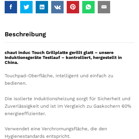
Beschreibung
chaut induc Touch Grillplatte gerillt glatt
– unsere
Induktionsgeräte Testlauf – kontrolliert, hergestellt in
China.
Touchpad-Oberfläche, intelligent und einfach zu
bedienen.
Die isolierte Induktionsheizung sorgt für Sicherheit und
Zuverlässigkeit und ist im Vergleich zu Gaskochern 60%
energieeffizienter.
Verwendet eine Verchromungsfläche, die den
Hygienestandards entspricht.