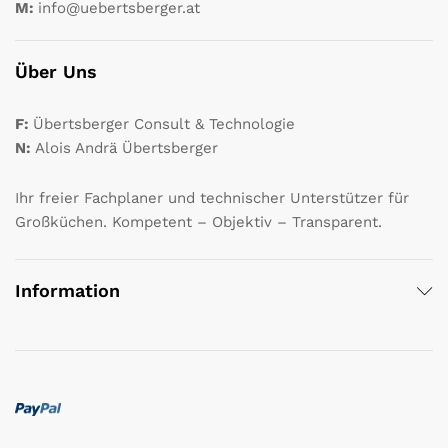
M:
info@uebertsberger.at
Über Uns
F:
Übertsberger Consult & Technologie
N:
Alois Andrä Übertsberger
Ihr freier Fachplaner und technischer Unterstützer für
Großküchen. Kompetent – Objektiv – Transparent.
Information