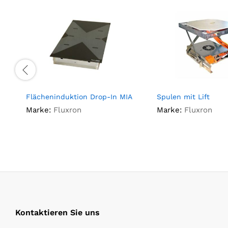
Flächeninduktion Drop-In MIA
Spulen mit Lift
Marke:
Fluxron
Marke:
Fluxron
Kontaktieren Sie uns