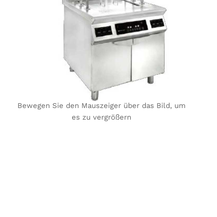
Bewegen Sie den Mauszeiger über das Bild, um
es zu vergrößern