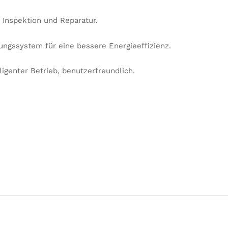
 Inspektion und Reparatur.
ungssystem für eine bessere Energieeffizienz.
ligenter Betrieb, benutzerfreundlich.