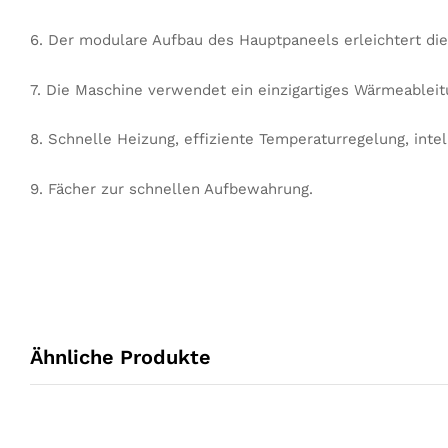
6. Der modulare Aufbau des Hauptpaneels erleichtert die
7. Die Maschine verwendet ein einzigartiges Wärmeableit
8. Schnelle Heizung, effiziente Temperaturregelung, intel
9. Fächer zur schnellen Aufbewahrung.
Ähnliche Produkte