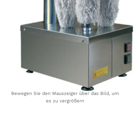
Bewegen Sie den Mauszeiger über das Bild, um
es zu vergrößern