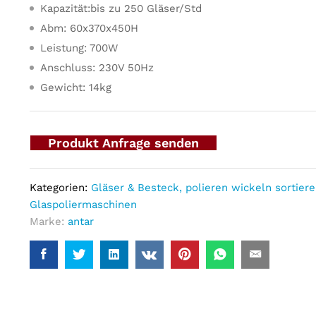
Kapazität:bis zu 250 Gläser/Std
Abm: 60x370x450H
Leistung: 700W
Anschluss: 230V 50Hz
Gewicht: 14kg
Produkt Anfrage senden
Kategorien:
Gläser & Besteck, polieren wickeln sortier
Glaspoliermaschinen
Marke:
antar