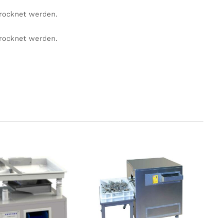
trocknet werden.
trocknet werden.