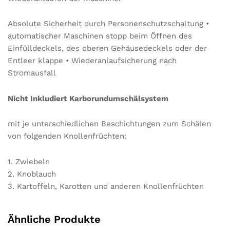
Absolute Sicherheit durch Personenschutzschaltung •
automatischer Maschinen stopp beim Öffnen des
Einfülldeckels, des oberen Gehäusedeckels oder der
Entleer klappe • Wiederanlaufsicherung nach
Stromausfall
Nicht Inkludiert Karborundumschälsystem
mit je unterschiedlichen Beschichtungen zum Schälen
von folgenden Knollenfrüchten:
1. Zwiebeln
2. Knoblauch
3. Kartoffeln, Karotten und anderen Knollenfrüchten
Ähnliche Produkte