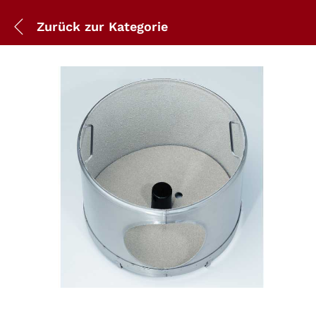
Zurück zur
Kategorie