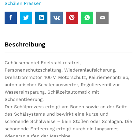
Schälen Pressen
Beschreibung
Gehäusemantel Edelstahl rostfrei,
Personenschutzschaltung, Wiederanlaufsicherung,
Drehstrommotor 400 V, Motorschutz, Keilriemenantrieb,
automatischer Schalenauswerfer, Regulierventil zur
Wassereinsparung, Schälzeitautomatik mit
Schonentleerung.
Der Schälprozess erfolgt am Boden sowie an der Seite
des Schälsystems und bewirkt eine kurze und
schonende Schälweise – kein Stoßen oder Schlagen. Die
schonende Entleerung erfolgt durch ein langsames
Wiederanlaufen der Maschine.