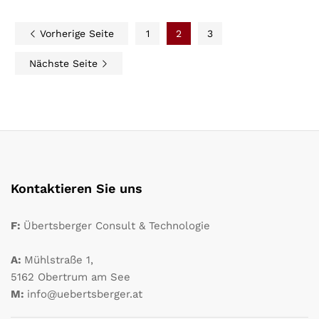
Vorherige Seite
1
2
3
Nächste Seite
Kontaktieren Sie uns
F:
Übertsberger Consult & Technologie
A:
Mühlstraße 1,
5162 Obertrum am See
M:
info@uebertsberger.at