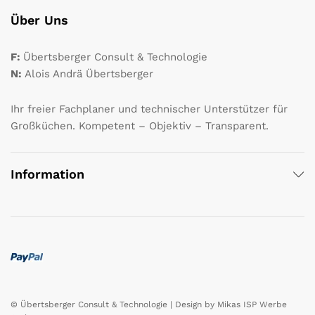
Über Uns
F:
Übertsberger Consult & Technologie
N:
Alois Andrä Übertsberger
Ihr freier Fachplaner und technischer Unterstützer für
Großküchen. Kompetent – Objektiv – Transparent.
Information
© Übertsberger Consult & Technologie | Design by
Mikas ISP Werbe